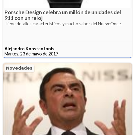
Porsche Design celebra un millón de unidades del
911 con un reloj
Tiene detalles característicos y mucho sabor del NueveOnce.
Alejandro Konstantonis
Martes, 23 de mayo de 2017
Novedades