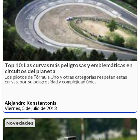
Top 10: Las curvas más peligrosas y emblemáticas en
circuitos del planeta
Los pilotos de Fórmula Uno y otras categorías respetan estas
curvas, por su peligrosidad y complejidad única
Alejandro Konstantonis
Viernes, 5 de julio de 2013
Novedades