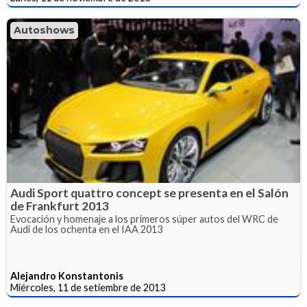
Autoshows
Audi Sport quattro concept se presenta en el Salón
de Frankfurt 2013
Evocación y homenaje a los primeros súper autos del WRC de
Audi de los ochenta en el IAA 2013
Alejandro Konstantonis
Miércoles, 11 de setiembre de 2013