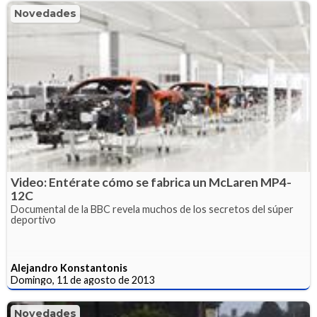
Novedades
Video: Entérate cómo se fabrica un McLaren MP4-
12C
Documental de la BBC revela muchos de los secretos del súper
deportivo
Alejandro Konstantonis
Domingo, 11 de agosto de 2013
Novedades