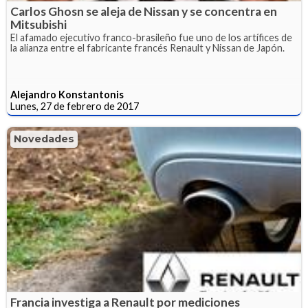
Carlos Ghosn se aleja de Nissan y se concentra en
Mitsubishi
El afamado ejecutivo franco-brasileño fue uno de los artífices de
la alianza entre el fabricante francés Renault y Nissan de Japón.
Alejandro Konstantonis
Lunes, 27 de febrero de 2017
Novedades
Francia investiga a Renault por mediciones