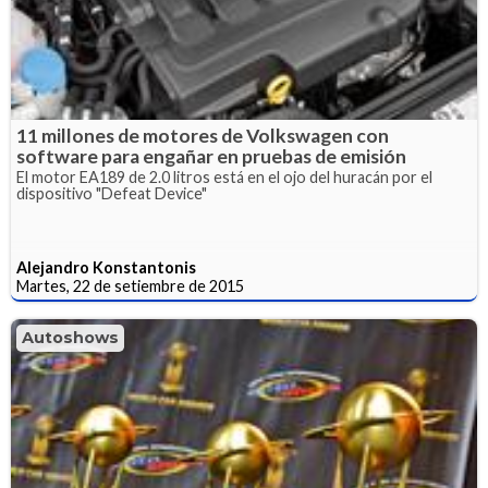
11 millones de motores de Volkswagen con
software para engañar en pruebas de emisión
El motor EA189 de 2.0 litros está en el ojo del huracán por el
dispositivo "Defeat Device"
Alejandro Konstantonis
Martes, 22 de setiembre de 2015
Autoshows