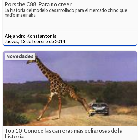
Porsche C88: Para no creer
La historia del modelo desarrollado para el mercado chino que
nadie imaginaba
Alejandro Konstantonis
Jueves, 13 de febrero de 2014
Novedades
Top 10: Conoce las carreras más peligrosas de la
historia