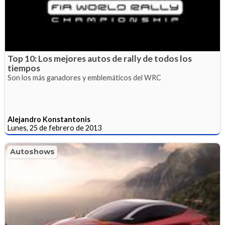
Top 10: Los mejores autos de rally de todos los
tiempos
Son los más ganadores y emblemáticos del WRC
Alejandro Konstantonis
Lunes, 25 de febrero de 2013
Autoshows