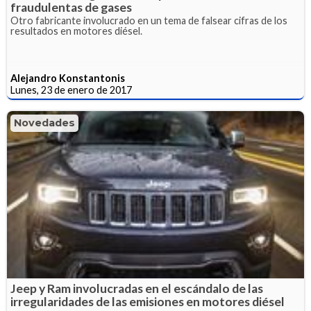
fraudulentas de gases
Otro fabricante involucrado en un tema de falsear cifras de los
resultados en motores diésel.
Alejandro Konstantonis
Lunes, 23 de enero de 2017
Novedades
Jeep y Ram involucradas en el escándalo de las
irregularidades de las emisiones en motores diésel