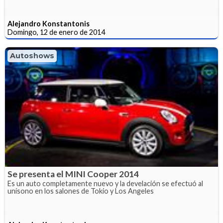
Alejandro Konstantonis
Domingo, 12 de enero de 2014
Autoshows
Se presenta el MINI Cooper 2014
Es un auto completamente nuevo y la develación se efectuó al
unísono en los salones de Tokio y Los Angeles