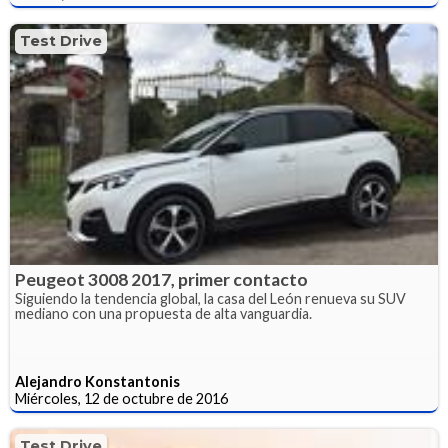
Test Drive
Peugeot 3008 2017, primer contacto
Siguiendo la tendencia global, la casa del León renueva su SUV
mediano con una propuesta de alta vanguardia.
Alejandro Konstantonis
Miércoles, 12 de octubre de 2016
Test Drive