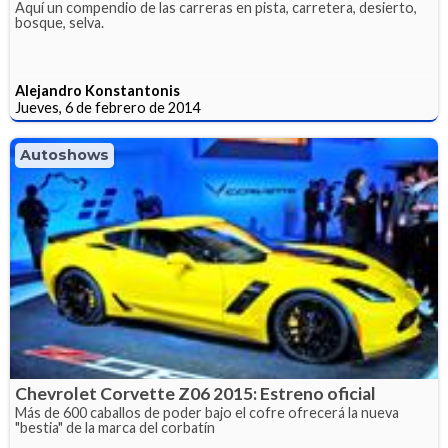
Aquí un compendio de las carreras en pista, carretera, desierto,
bosque, selva.
Alejandro Konstantonis
Jueves, 6 de febrero de 2014
Autoshows
Chevrolet Corvette Z06 2015: Estreno oficial
Más de 600 caballos de poder bajo el cofre ofrecerá la nueva
"bestia" de la marca del corbatín