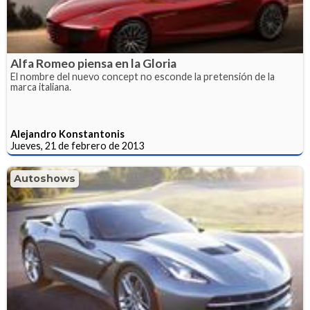
Alfa Romeo piensa en la Gloria
El nombre del nuevo concept no esconde la pretensión de la
marca italiana.
Alejandro Konstantonis
Jueves, 21 de febrero de 2013
Autoshows