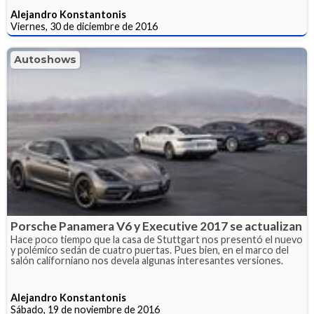
Alejandro Konstantonis
Viernes, 30 de diciembre de 2016
Autoshows
Porsche Panamera V6 y Executive 2017 se actualizan
Hace poco tiempo que la casa de Stuttgart nos presentó el nuevo
y polémico sedán de cuatro puertas. Pues bien, en el marco del
salón californiano nos devela algunas interesantes versiones.
Alejandro Konstantonis
Sábado, 19 de noviembre de 2016