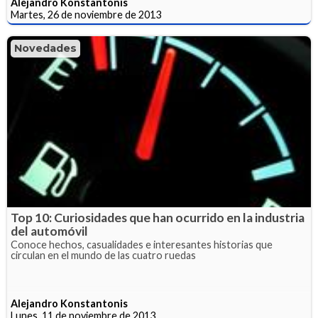
Alejandro Konstantonis
Martes, 26 de noviembre de 2013
Novedades
Top 10: Curiosidades que han ocurrido en la industria
del automóvil
Conoce hechos, casualidades e interesantes historias que
circulan en el mundo de las cuatro ruedas
Alejandro Konstantonis
Lunes, 11 de noviembre de 2013