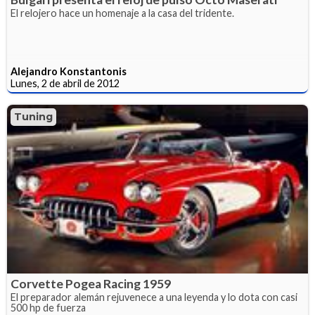
El relojero hace un homenaje a la casa del tridente.
Alejandro Konstantonis
Lunes, 2 de abril de 2012
Tuning
Corvette Pogea Racing 1959
El preparador alemán rejuvenece a una leyenda y lo dota con casi
500 hp de fuerza