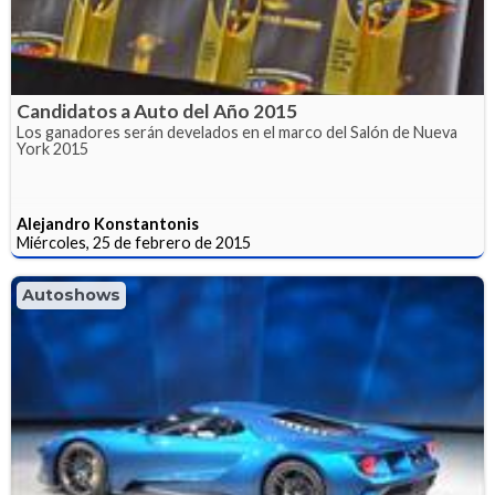
Candidatos a Auto del Año 2015
Los ganadores serán develados en el marco del Salón de Nueva
York 2015
Alejandro Konstantonis
Miércoles, 25 de febrero de 2015
Autoshows