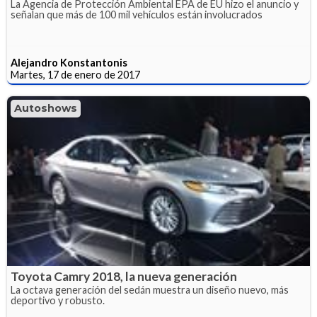
La Agencia de Protección Ambiental EPA de EU hizo el anuncio y
señalan que más de 100 mil vehículos están involucrados
Alejandro Konstantonis
Martes, 17 de enero de 2017
Autoshows
Toyota Camry 2018, la nueva generación
La octava generación del sedán muestra un diseño nuevo, más
deportivo y robusto.