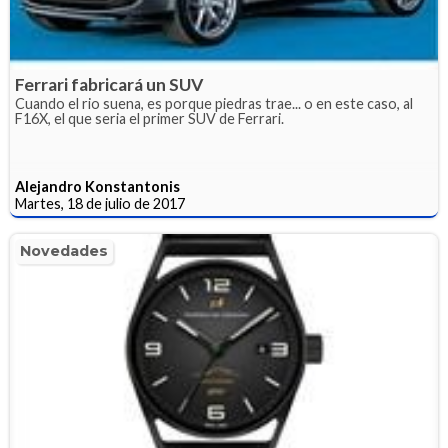
Ferrari fabricará un SUV
Cuando el rio suena, es porque piedras trae... o en este caso, al
F16X, el que seria el primer SUV de Ferrari.
Alejandro Konstantonis
Martes, 18 de julio de 2017
Novedades