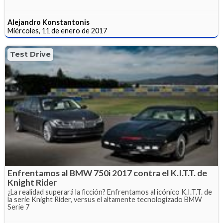
Alejandro Konstantonis
Miércoles, 11 de enero de 2017
Test Drive
Enfrentamos al BMW 750i 2017 contra el K.I.T.T. de
Knight Rider
¿La realidad superará la ficción? Enfrentamos al icónico K.I.T.T. de
la serie Knight Rider, versus el altamente tecnologizado BMW
Serie 7