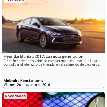
Hyundai Elantra 2017: La sexta generación
El sedán coreano es vehículo completamente nuevo, que llega a
consolidar el liderazgo de Hyundai en el segmento de pasajeros.
Alejandro Konstantonis
Viernes, 26 de agosto de 2016
Novedades