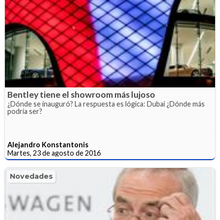
Bentley tiene el showroom más lujoso
¿Dónde se inauguró? La respuesta es lógica: Dubai ¿Dónde más
podría ser?
Alejandro Konstantonis
Martes, 23 de agosto de 2016
Novedades