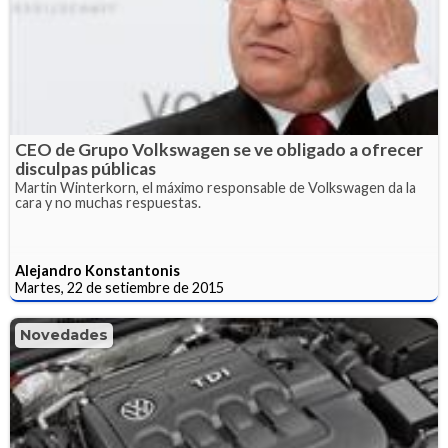
CEO de Grupo Volkswagen se ve obligado a ofrecer
disculpas públicas
Martin Winterkorn, el máximo responsable de Volkswagen da la
cara y no muchas respuestas.
Alejandro Konstantonis
Martes, 22 de setiembre de 2015
Novedades