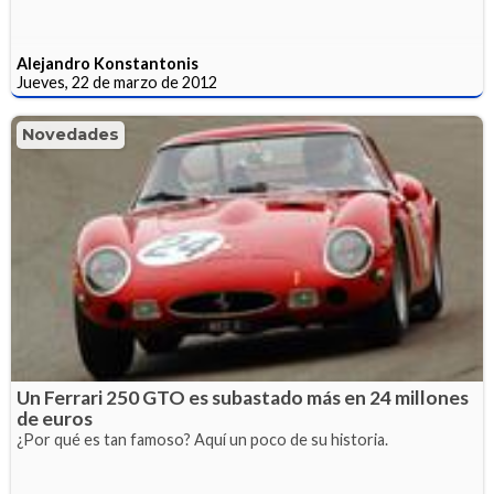
Alejandro Konstantonis
Jueves, 22 de marzo de 2012
Novedades
Un Ferrari 250 GTO es subastado más en 24 millones
de euros
¿Por qué es tan famoso? Aquí un poco de su historia.