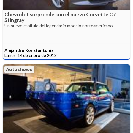
Chevrolet sorprende con el nuevo Corvette C7
Stingray
Un nuevo capítulo del legendario modelo norteamericano.
Alejandro Konstantonis
Lunes, 14 de enero de 2013
Autoshows