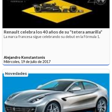
Renault celebra los 40 años de su "tetera amarilla"
La marca francesa sigue celebrando su debut en la Fórmula 1.
Alejandro Konstantonis
Miércoles, 19 de julio de 2017
Novedades