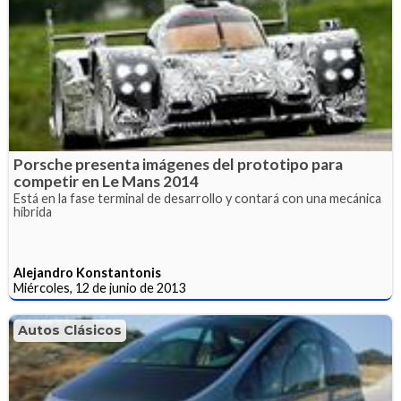
Porsche presenta imágenes del prototipo para
competir en Le Mans 2014
Está en la fase terminal de desarrollo y contará con una mecánica
híbrida
Alejandro Konstantonis
Miércoles, 12 de junio de 2013
Autos Clásicos