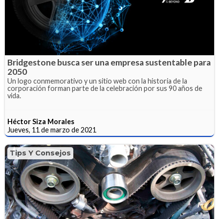
Bridgestone busca ser una empresa sustentable para
2050
Un logo conmemorativo y un sitio web con la historia de la
corporación forman parte de la celebración por sus 90 años de
vida.
Héctor Siza Morales
Jueves, 11 de marzo de 2021
Tips Y Consejos