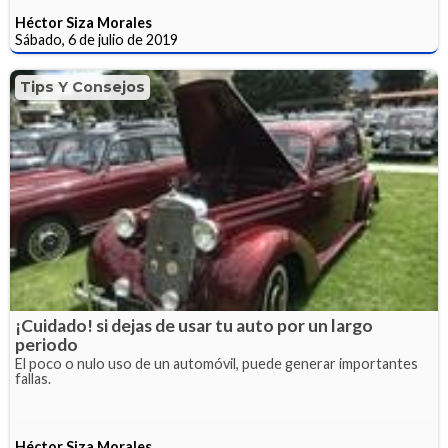
Héctor Siza Morales
Sábado, 6 de julio de 2019
Tips Y Consejos
¡Cuidado! si dejas de usar tu auto por un largo
periodo
El poco o nulo uso de un automóvil, puede generar importantes
fallas.
Héctor Siza Morales