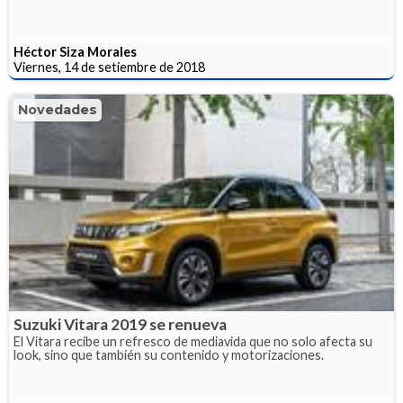
Héctor Siza Morales
Viernes, 14 de setiembre de 2018
Novedades
Suzuki Vitara 2019 se renueva
El Vitara recibe un refresco de mediavida que no solo afecta su
look, sino que también su contenido y motorizaciones.