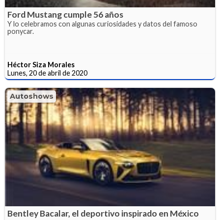
Ford Mustang cumple 56 años
Y lo celebramos con algunas curiosidades y datos del famoso
ponycar.
Héctor Siza Morales
Lunes, 20 de abril de 2020
Autoshows
Bentley Bacalar, el deportivo inspirado en México