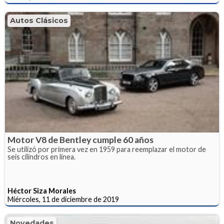
Autos Clásicos
Motor V8 de Bentley cumple 60 años
Se utilizó por primera vez en 1959 para reemplazar el motor de
seis cilindros en línea.
Héctor Siza Morales
Miércoles, 11 de diciembre de 2019
Novedades