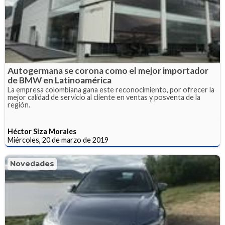
Autogermana se corona como el mejor importador
de BMW en Latinoamérica
La empresa colombiana gana este reconocimiento, por ofrecer la
mejor calidad de servicio al cliente en ventas y posventa de la
región.
Héctor Siza Morales
Miércoles, 20 de marzo de 2019
Novedades