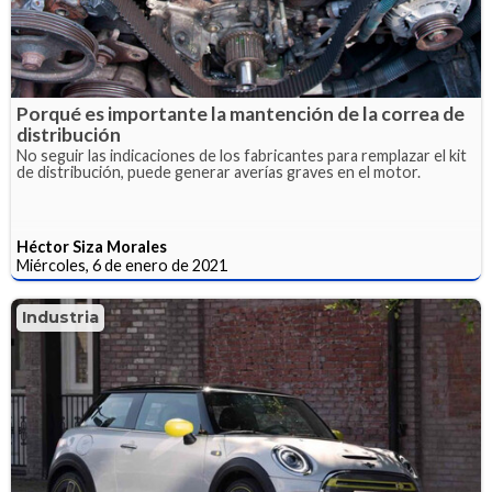
Porqué es importante la mantención de la correa de
distribución
No seguir las indicaciones de los fabricantes para remplazar el kit
de distribución, puede generar averías graves en el motor.
Héctor Siza Morales
Miércoles, 6 de enero de 2021
Industria