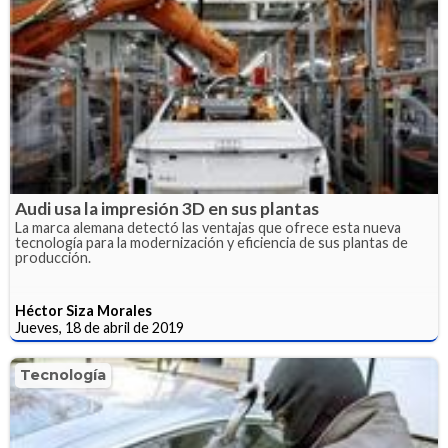
Audi usa la impresión 3D en sus plantas
La marca alemana detectó las ventajas que ofrece esta nueva
tecnología para la modernización y eficiencia de sus plantas de
producción.
Héctor Siza Morales
Jueves, 18 de abril de 2019
Tecnología