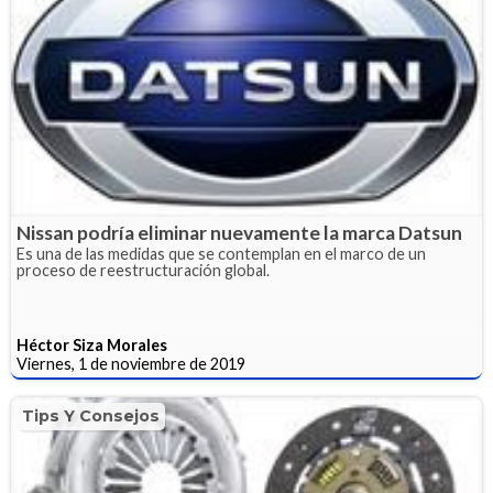
Nissan podría eliminar nuevamente la marca Datsun
Es una de las medidas que se contemplan en el marco de un
proceso de reestructuración global.
Héctor Siza Morales
Viernes, 1 de noviembre de 2019
Tips Y Consejos