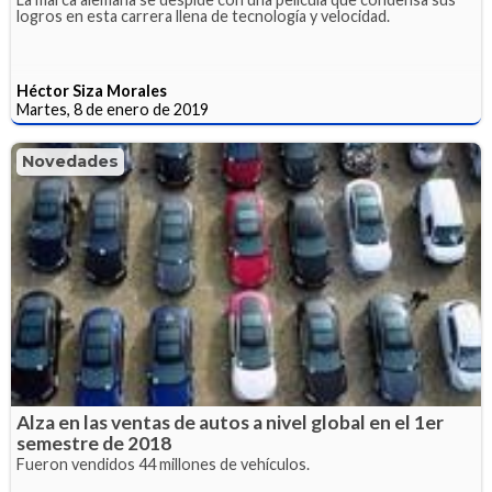
logros en esta carrera llena de tecnología y velocidad.
Héctor Siza Morales
Martes, 8 de enero de 2019
Novedades
Alza en las ventas de autos a nivel global en el 1er
semestre de 2018
Fueron vendidos 44 millones de vehículos.