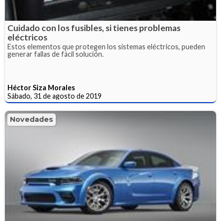
Cuidado con los fusibles, si tienes problemas
eléctricos
Estos elementos que protegen los sistemas eléctricos, pueden
generar fallas de fácil solución.
Héctor Siza Morales
Sábado, 31 de agosto de 2019
Novedades