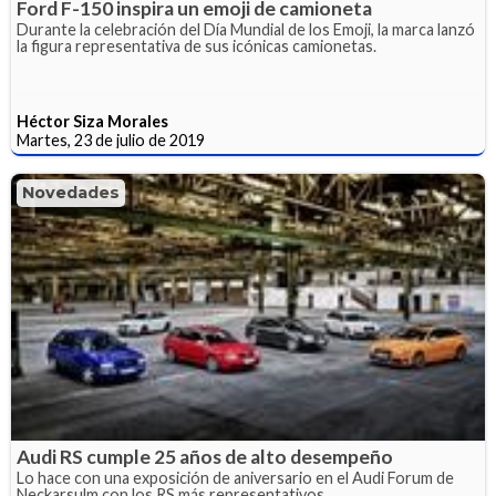
Ford F-150 inspira un emoji de camioneta
Durante la celebración del Día Mundial de los Emoji, la marca lanzó
la figura representativa de sus icónicas camionetas.
Héctor Siza Morales
Martes, 23 de julio de 2019
Novedades
Audi RS cumple 25 años de alto desempeño
Lo hace con una exposición de aniversario en el Audi Forum de
Neckarsulm con los RS más representativos.