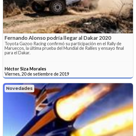
Fernando Alonso podría llegar al Dakar 2020
Toyota Gazoo Racing confirmó su participación en el Rally de
Maruecos, la última prueba del Mundial de Rallies y ensayo final
para el Dakar.
Héctor Siza Morales
Viernes, 20 de setiembre de 2019
Novedades