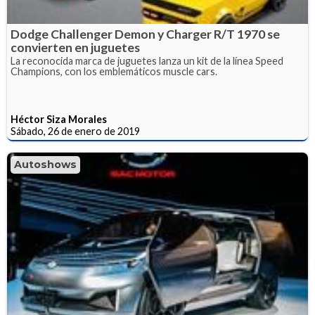
Dodge Challenger Demon y Charger R/T 1970 se
convierten en juguetes
La reconocida marca de juguetes lanza un kit de la línea Speed
Champions, con los emblemáticos muscle cars.
Héctor Siza Morales
Sábado, 26 de enero de 2019
Autoshows