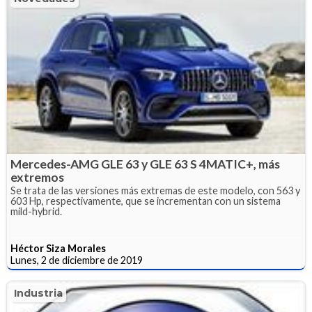
Mercedes-AMG GLE 63 y GLE 63 S 4MATIC+, más
extremos
Se trata de las versiones más extremas de este modelo, con 563 y
603 Hp, respectivamente, que se incrementan con un sistema
mild-hybrid.
Héctor Siza Morales
Lunes, 2 de diciembre de 2019
Industria