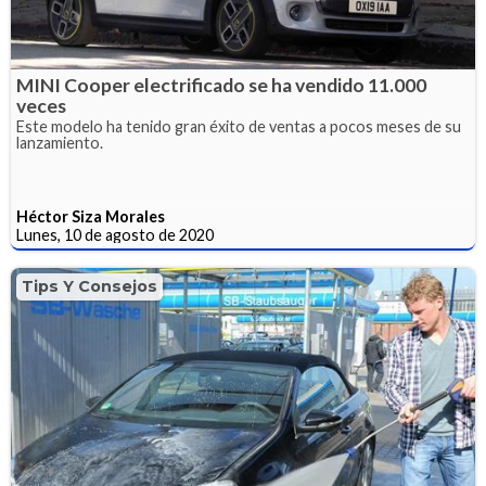
MINI Cooper electrificado se ha vendido 11.000
veces
Este modelo ha tenido gran éxito de ventas a pocos meses de su
lanzamiento.
Héctor Siza Morales
Lunes, 10 de agosto de 2020
Tips Y Consejos