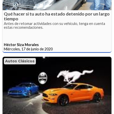
Qué hacer si tu auto ha estado detenido por un largo
tiempo
Antes de retomar actividades con su vehículo, tenga en cuenta
estas recomendaciones.
Héctor Siza Morales
Miércoles, 17 de junio de 2020
Autos Clásicos