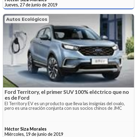
Jueves, 27 de junio de 2019
Autos Ecológicos
Ford Territory, el primer SUV 100% eléctrico que no
es de Ford
El Territory EV es un producto que lleva las insignias del ovalo,
pero es una creación conjunta con sus socios chinos de JMC
Héctor Siza Morales
Miércoles, 19 de junio de 2019