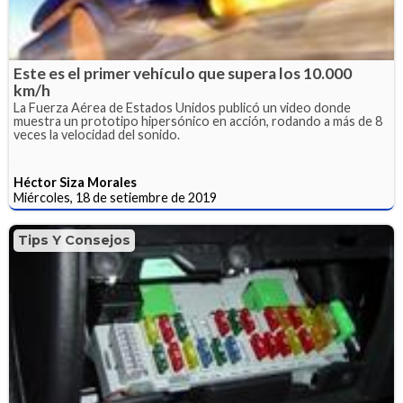
Este es el primer vehículo que supera los 10.000
km/h
La Fuerza Aérea de Estados Unidos publicó un video donde
muestra un prototipo hipersónico en acción, rodando a más de 8
veces la velocidad del sonido.
Héctor Siza Morales
Miércoles, 18 de setiembre de 2019
Tips Y Consejos