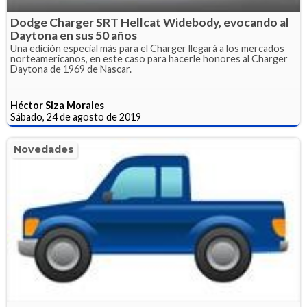
Dodge Charger SRT Hellcat Widebody, evocando al
Daytona en sus 50 años
Una edición especial más para el Charger llegará a los mercados
norteamericanos, en este caso para hacerle honores al Charger
Daytona de 1969 de Nascar.
Héctor Siza Morales
Sábado, 24 de agosto de 2019
Novedades