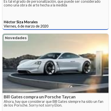
Es tal el grado de personalización, que puede ser considerado
como una obra de arte hecha a la medida
Héctor Siza Morales
Viernes, 6 de marzo de 2020
Novedades
Bill Gates compra un Porsche Taycan
Ahora, hay que considerar que Bill Gates siempre ha sido un fan
de los Porsche. Sorry not sorry Elon.