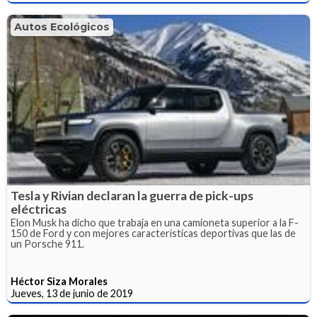
Autos Ecológicos
Tesla y Rivian declaran la guerra de pick-ups
eléctricas
Elon Musk ha dicho que trabaja en una camioneta superior a la F-
150 de Ford y con mejores características deportivas que las de
un Porsche 911.
Héctor Siza Morales
Jueves, 13 de junio de 2019