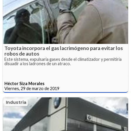
Toyota incorpora el gas lacrimógeno para evitar los
robos de autos
Este sistema, expulsaría gases desde el climatizador y permitiría
disuadir a los ladrones de un atraco.
Héctor Siza Morales
Viernes, 29 de marzo de 2019
Industria