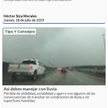
Héctor Siza Morales
Jueves, 18 de julio de 2019
Tips Y Consejos
Así debes manejar con lluvia
Pérdida de visibilidad, estabilidad y agarre son algunos de las
consecuencias de transitar en condiciones de lluvia o en
superficies húmedas.