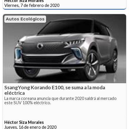
Héctor Siza Morales
Viernes, 7 de febrero de 2020
Autos Ecológicos
SsangYong Korando E100, se suma a la moda
eléctrica
La marca coreana anuncia que durante 2020 saldrá al mercado
este SUV 100% eléctrico.
Héctor Siza Morales
Jueves, 16 de enero de 2020