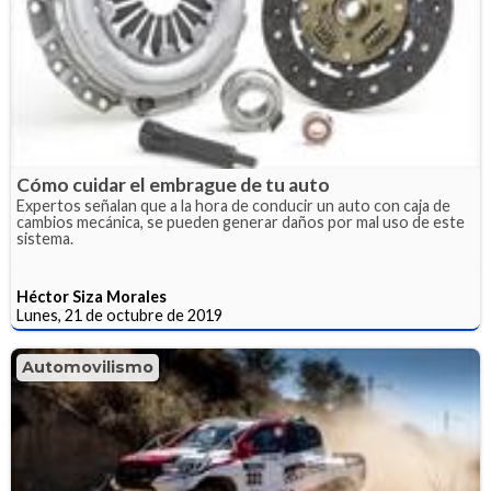
Cómo cuidar el embrague de tu auto
Expertos señalan que a la hora de conducir un auto con caja de
cambios mecánica, se pueden generar daños por mal uso de este
sistema.
Héctor Siza Morales
Lunes, 21 de octubre de 2019
Automovilismo