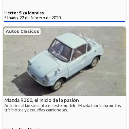
Héctor Siza Morales
Sábado, 22 de febrero de 2020
Autos Clásicos
Mazda R360, el inicio de la pasión
Anterior al lanzamiento de este modelo, Mazda fabricaba motos,
tricimotos y pequeñas camionetas.