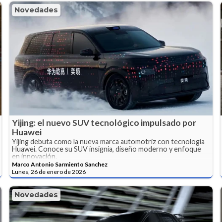
Novedades
Yijing: el nuevo SUV tecnológico impulsado por
Huawei
Yijing debuta como la nueva marca automotriz con tecnología
Huawei. Conoce su SUV insignia, diseño moderno y enfoque
en innovación.
Marco Antonio Sarmiento Sanchez
Lunes, 26 de enero de 2026
Novedades