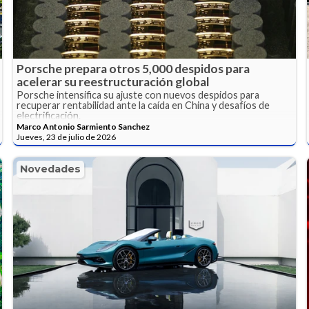
Porsche prepara otros 5,000 despidos para
acelerar su reestructuración global
Porsche intensifica su ajuste con nuevos despidos para
recuperar rentabilidad ante la caída en China y desafíos de
electrificación.
Marco Antonio Sarmiento Sanchez
Jueves, 23 de julio de 2026
Novedades