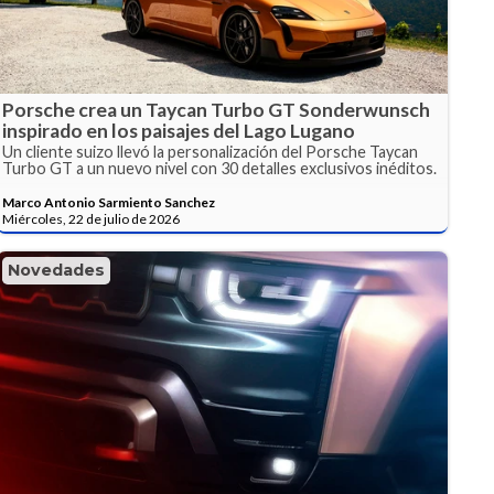
Porsche crea un Taycan Turbo GT Sonderwunsch
inspirado en los paisajes del Lago Lugano
Un cliente suizo llevó la personalización del Porsche Taycan
Turbo GT a un nuevo nivel con 30 detalles exclusivos inéditos.
Marco Antonio Sarmiento Sanchez
Miércoles, 22 de julio de 2026
Novedades