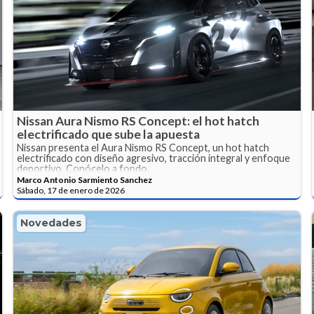
Nissan Aura Nismo RS Concept: el hot hatch
electrificado que sube la apuesta
Nissan presenta el Aura Nismo RS Concept, un hot hatch
electrificado con diseño agresivo, tracción integral y enfoque
deportivo. Conócelo a fondo.
Marco Antonio Sarmiento Sanchez
Sábado, 17 de enero de 2026
Novedades