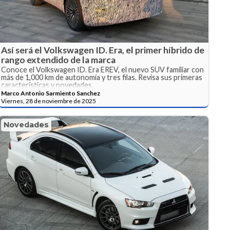
Así será el Volkswagen ID. Era, el primer híbrido de
rango extendido de la marca
Conoce el Volkswagen ID. Era EREV, el nuevo SUV familiar con
más de 1,000 km de autonomía y tres filas. Revisa sus primeras
características y novedades.
Marco Antonio Sarmiento Sanchez
Viernes, 28 de noviembre de 2025
Novedades