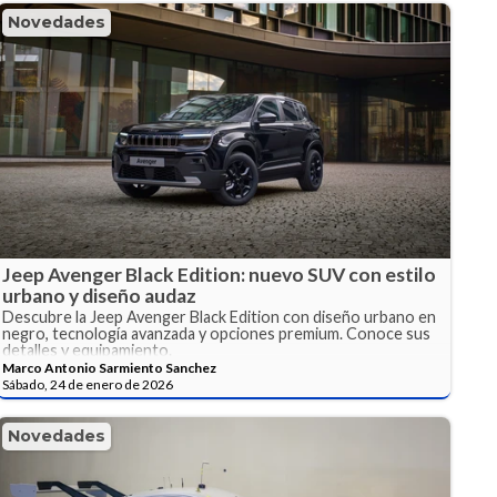
Novedades
Jeep Avenger Black Edition: nuevo SUV con estilo
urbano y diseño audaz
Descubre la Jeep Avenger Black Edition con diseño urbano en
negro, tecnología avanzada y opciones premium. Conoce sus
detalles y equipamiento.
Marco Antonio Sarmiento Sanchez
Sábado, 24 de enero de 2026
Novedades