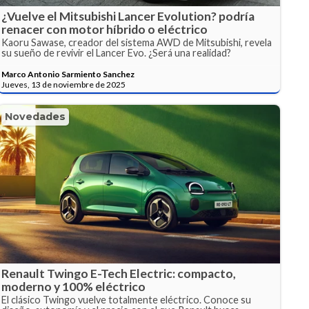
¿Vuelve el Mitsubishi Lancer Evolution? podría
renacer con motor híbrido o eléctrico
Kaoru Sawase, creador del sistema AWD de Mitsubishi, revela
su sueño de revivir el Lancer Evo. ¿Será una realidad?
Marco Antonio Sarmiento Sanchez
Jueves, 13 de noviembre de 2025
Novedades
Renault Twingo E-Tech Electric: compacto,
moderno y 100% eléctrico
El clásico Twingo vuelve totalmente eléctrico. Conoce su