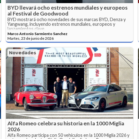
BYD llevará ocho estrenos mundiales y europeos
al Festival de Goodwood
BYD mostrará ocho novedades de sus marcas BYD, Denza y
Yangwang, incluyendo estrenos mundiales, europeos y
lanzamientos clave.
Marco Antonio Sarmiento Sanchez
Martes, 23 de junio de 2026
Novedades
Alfa Romeo celebra su historia en la 1000 Miglia
2026
Alfa Romeo participa con 50 vehículos en la 1000 Miglia 2026 y