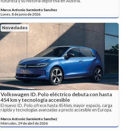
futurista y su historia deportiva en Austria.
Marco Antonio Sarmiento Sanchez
Lunes, 8 de junio de 2026
Novedades
Volkswagen ID. Polo eléctrico debuta con hasta
454 km y tecnología accesible
El nuevo ID. Polo ofrece hasta 454 km, mayor espacio, carga
rápida y tecnologías avanzadas a precio accesible en Europa.
Marco Antonio Sarmiento Sanchez
Miércoles, 29 de abril de 2026