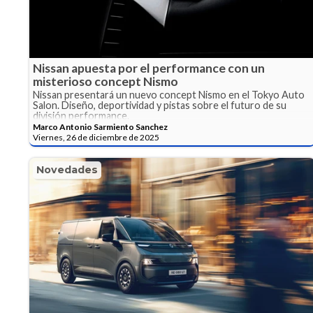
Nissan apuesta por el performance con un
misterioso concept Nismo
Nissan presentará un nuevo concept Nismo en el Tokyo Auto
Salon. Diseño, deportividad y pistas sobre el futuro de su
división performance.
Marco Antonio Sarmiento Sanchez
Viernes, 26 de diciembre de 2025
Novedades