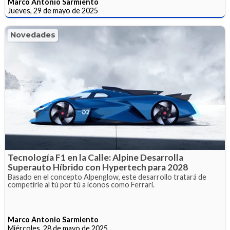
Marco Antonio Sarmiento
Jueves, 29 de mayo de 2025
Novedades
Tecnología F1 en la Calle: Alpine Desarrolla
Superauto Híbrido con Hypertech para 2028
Basado en el concepto Alpenglow, este desarrollo tratará de
competirle al tú por tú a íconos como Ferrari.
Marco Antonio Sarmiento
Miércoles, 28 de mayo de 2025