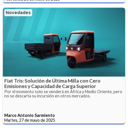
Novedades
Fiat Tris: Solución de Última Milla con Cero
Emisiones y Capacidad de Carga Superior
Por el momento solo se venderá en África y Medio Oriente, pero
no se descarta su incursión en otros mercados.
Marco Antonio Sarmiento
Martes, 27 de mayo de 2025