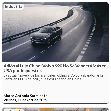
Industria
Adiós al Lujo Chino: Volvo S90 No Se Venderá Más en
USA por Impuestos
La actual ‘novela’ de los aranceles, obligó a Volvo a abandonar la
venta en EEUU del S90, pues está hecho en China.
Marco Antonio Sarmiento
Viernes, 11 de abril de 2025