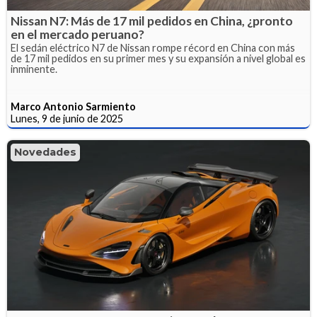
Nissan N7: Más de 17 mil pedidos en China, ¿pronto
en el mercado peruano?
El sedán eléctrico N7 de Nissan rompe récord en China con más
de 17 mil pedidos en su primer mes y su expansión a nivel global es
inminente.
Marco Antonio Sarmiento
Lunes, 9 de junio de 2025
Novedades