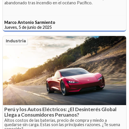
abandonado tras incendio en el océano Pacífico.
Marco Antonio Sarmiento
Jueves, 5 de junio de 2025
Industria
Perú y los Autos Eléctricos: ¿El Desinterés Global
Llega a Consumidores Peruanos?
Altos costos de las baterías, precio de compra y miedo a
quedarse sin carga. Estas son las principales razones. ¿Te suena
conocido?