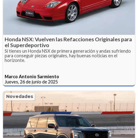
Honda NSX: Vuelven las Refacciones Originales para
el Superdeportivo
Si tienes un Honda NSX de primera generación y andas sufriendo
para conseguir piezas originales, hay buenas noticias en el
horizonte.
Marco Antonio Sarmiento
Jueves, 26 de junio de 2025
Novedades