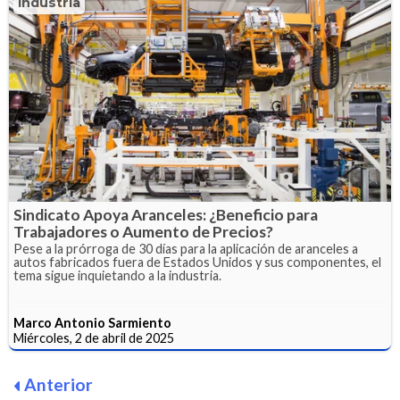
Industria
Sindicato Apoya Aranceles: ¿Beneficio para
Trabajadores o Aumento de Precios?
Pese a la prórroga de 30 días para la aplicación de aranceles a
autos fabricados fuera de Estados Unidos y sus componentes, el
tema sigue inquietando a la industria.
Marco Antonio Sarmiento
Miércoles, 2 de abril de 2025
Anterior