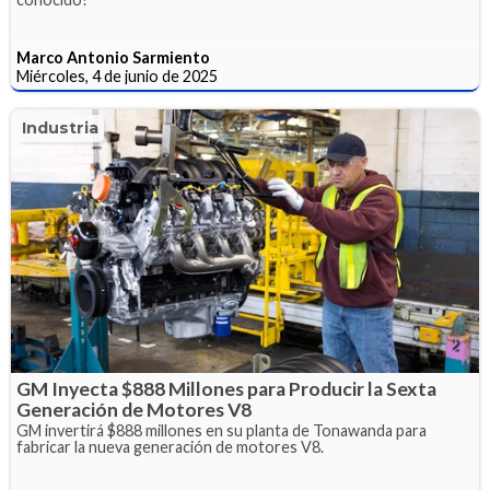
Marco Antonio Sarmiento
Miércoles, 4 de junio de 2025
Industria
GM Inyecta $888 Millones para Producir la Sexta
Generación de Motores V8
GM invertirá $888 millones en su planta de Tonawanda para
fabricar la nueva generación de motores V8.