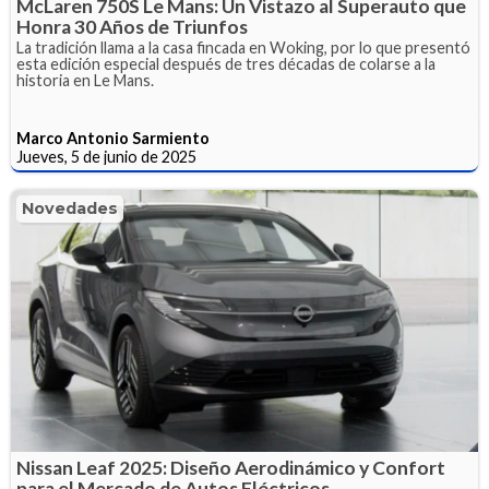
McLaren 750S Le Mans: Un Vistazo al Superauto que
Honra 30 Años de Triunfos
La tradición llama a la casa fincada en Woking, por lo que presentó
esta edición especial después de tres décadas de colarse a la
historia en Le Mans.
Marco Antonio Sarmiento
Jueves, 5 de junio de 2025
Novedades
Nissan Leaf 2025: Diseño Aerodinámico y Confort
para el Mercado de Autos Eléctricos