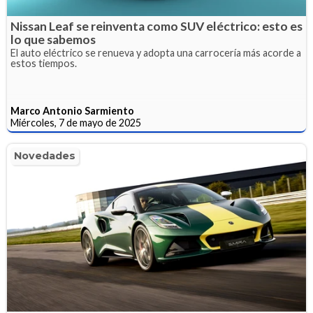
Nissan Leaf se reinventa como SUV eléctrico: esto es
lo que sabemos
El auto eléctrico se renueva y adopta una carrocería más acorde a
estos tiempos.
Marco Antonio Sarmiento
Miércoles, 7 de mayo de 2025
Novedades