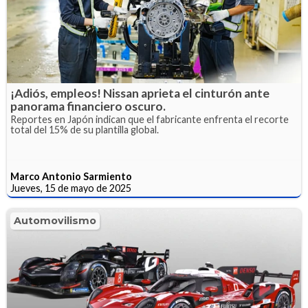
¡Adiós, empleos! Nissan aprieta el cinturón ante
panorama financiero oscuro.
Reportes en Japón indican que el fabricante enfrenta el recorte
total del 15% de su plantilla global.
Marco Antonio Sarmiento
Jueves, 15 de mayo de 2025
Automovilismo