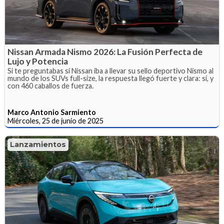
Nissan Armada Nismo 2026: La Fusión Perfecta de
Lujo y Potencia
Si te preguntabas si Nissan iba a llevar su sello deportivo Nismo al
mundo de los SUVs full-size, la respuesta llegó fuerte y clara: sí, y
con 460 caballos de fuerza.
Marco Antonio Sarmiento
Miércoles, 25 de junio de 2025
Lanzamientos