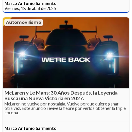
Marco Antonio Sarmiento
Viernes, 18 de abril de 2025
Automovilismo
McLaren y Le Mans: 30 Años Después, la Leyenda
Busca una Nueva Victoria en 2027.
McLaren no vuelve por nostalgia. Vuelve porque quiere ganar
otra vez. Este anuncio revive la fiebre por verlos obtener la triple
corona.
Marco Antonio Sarmiento