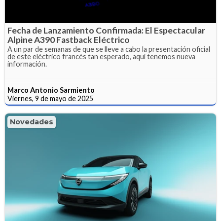
Fecha de Lanzamiento Confirmada: El Espectacular
Alpine A390 Fastback Eléctrico
A un par de semanas de que se lleve a cabo la presentación oficial
de este eléctrico francés tan esperado, aquí tenemos nueva
información.
Marco Antonio Sarmiento
Viernes, 9 de mayo de 2025
Novedades