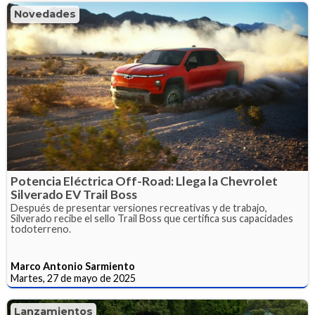
Novedades
Potencia Eléctrica Off-Road: Llega la Chevrolet
Silverado EV Trail Boss
Después de presentar versiones recreativas y de trabajo,
Silverado recibe el sello Trail Boss que certifica sus capacidades
todoterreno.
Marco Antonio Sarmiento
Martes, 27 de mayo de 2025
Lanzamientos