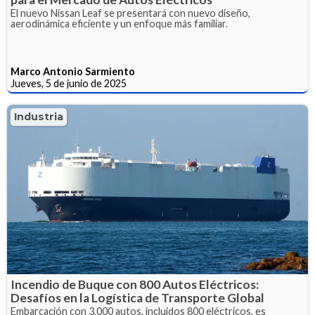
El nuevo Nissan Leaf se presentará con nuevo diseño,
aerodinámica eficiente y un enfoque más familiar.
Marco Antonio Sarmiento
Jueves, 5 de junio de 2025
Industria
Incendio de Buque con 800 Autos Eléctricos:
Desafíos en la Logística de Transporte Global
Embarcación con 3,000 autos, incluidos 800 eléctricos, es