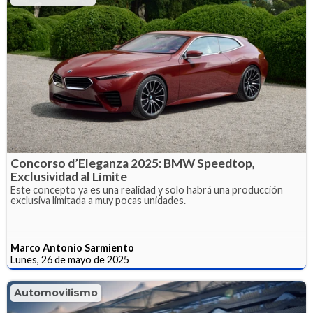
Concorso d’Eleganza 2025: BMW Speedtop,
Exclusividad al Límite
Este concepto ya es una realidad y solo habrá una producción
exclusiva limitada a muy pocas unidades.
Marco Antonio Sarmiento
Lunes, 26 de mayo de 2025
Automovilismo