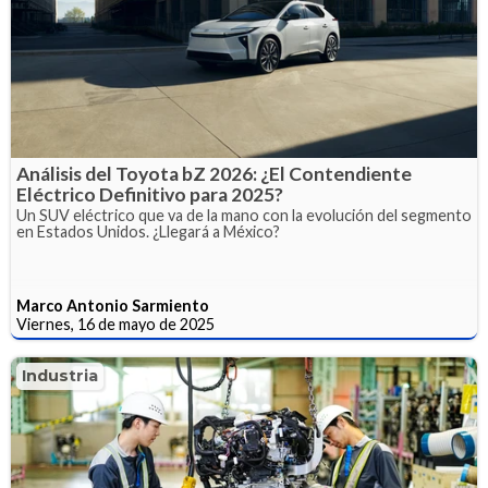
Análisis del Toyota bZ 2026: ¿El Contendiente
Eléctrico Definitivo para 2025?
Un SUV eléctrico que va de la mano con la evolución del segmento
en Estados Unidos. ¿Llegará a México?
Marco Antonio Sarmiento
Viernes, 16 de mayo de 2025
Industria