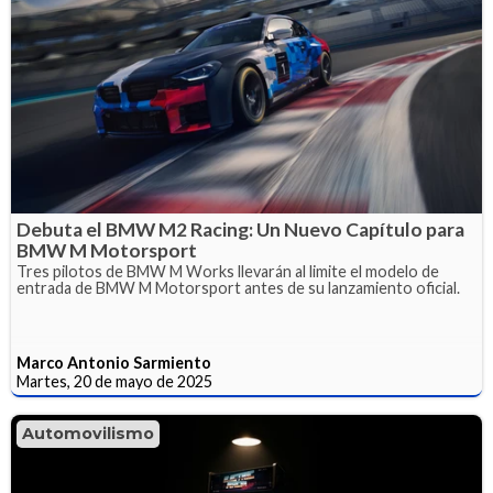
Debuta el BMW M2 Racing: Un Nuevo Capítulo para
BMW M Motorsport
Tres pilotos de BMW M Works llevarán al limite el modelo de
entrada de BMW M Motorsport antes de su lanzamiento oficial.
Marco Antonio Sarmiento
Martes, 20 de mayo de 2025
Automovilismo