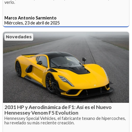
verlo.
Marco Antonio Sarmiento
Miércoles, 23 de abril de 2025
Novedades
2031 HP y Aerodinámica de F1: Así es el Nuevo
Hennessey Venom F5 Evolution
Hennessey Special Vehicles, el fabricante texano de hipercoches,
ha revelado su más reciente creación.