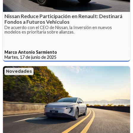
Nissan Reduce Participación en Renault: Destinará
Fondos a Futuros Vehículos
De acuerdo con el CEO de Nissan, la Inversión en nuevos
modelos es prioritaria sobre alianzas.
Marco Antonio Sarmiento
Martes, 17 de junio de 2025
Novedades