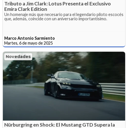
Tributo a Jim Clark: Lotus Presenta el Exclusivo
Emira Clark Edition
Un homenaje más que necesario para el legendario piloto escocés
que, además, coincide con un aniversario importantísimo.
Marco Antonio Sarmiento
Martes, 6 de mayo de 2025
Novedades
Nürburgring en Shock: El Mustang GTD Supera la