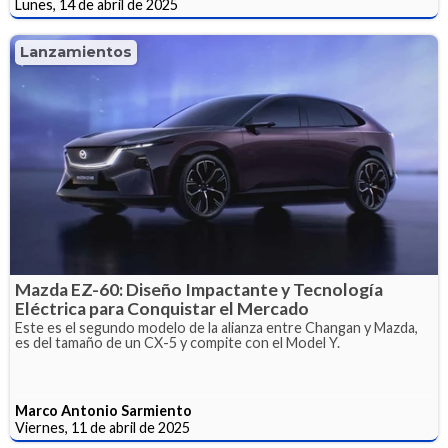
Lunes, 14 de abril de 2025
Lanzamientos
Mazda EZ-60: Diseño Impactante y Tecnología
Eléctrica para Conquistar el Mercado
Este es el segundo modelo de la alianza entre Changan y Mazda,
es del tamaño de un CX-5 y compite con el Model Y.
Marco Antonio Sarmiento
Viernes, 11 de abril de 2025