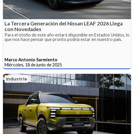
La Tercera Generación del Nissan LEAF 2026 Llega
con Novedades
Para el otoño de este año estará disponible en Estados Unidos, lo
que nos hace pensar que pronto podría estar en nuestro país.
Marco Antonio Sarmiento
Miércoles, 18 de junio de 2025
Industria