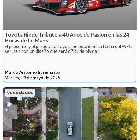
Toyota Rinde Tributo a 40 Años de Pasión en las 24
Horas de Le Mans
El presente y el pasado de Toyota en esta icónica fecha del WEC
se unen con un diseño que será difícil de olvidar.
Marco Antonio Sarmiento
Martes, 13 de mayo de 2025
Novedades