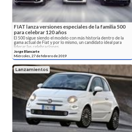
FIAT lanza versiones especiales de la familia 500
para celebrar 120 años
El 500 sigue siendo el modelo con más historia dentro de la
gama actual de Fiat y por lo mismo, un candidato ideal para
liderar las celebraciones.
Jorge Blancarte
Miércoles, 27 de febrero de 2019
Lanzamientos