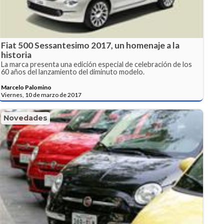
Fiat 500 Sessantesimo 2017, un homenaje a la
historia
La marca presenta una edición especial de celebración de los
60 años del lanzamiento del diminuto modelo.
Marcelo Palomino
Viernes, 10 de marzo de 2017
Novedades