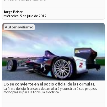
Jorge Beher
Miércoles, 5 de julio de 2017
Automovilismo
DS se convierte en el socio oficial de la Fórmula E
La firma de lujo francesa desarrollará y construirá sus propios
monoplazas para la fórmula eléctrica.