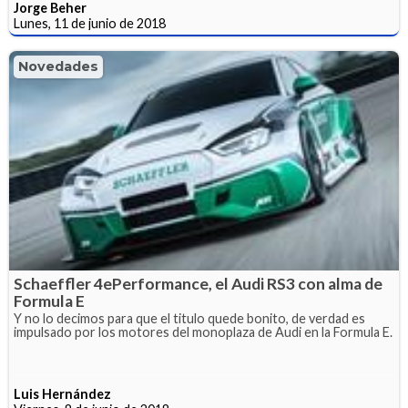
Jorge Beher
Lunes, 11 de junio de 2018
Novedades
Schaeffler 4ePerformance, el Audi RS3 con alma de
Formula E
Y no lo decimos para que el titulo quede bonito, de verdad es
impulsado por los motores del monoplaza de Audi en la Formula E.
Luis Hernández