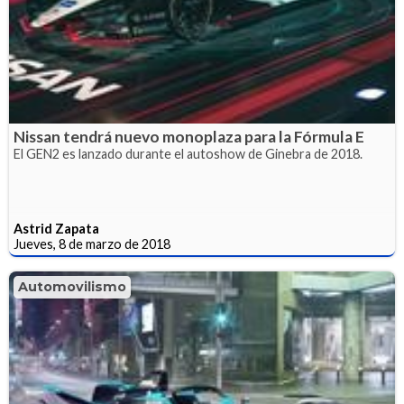
Nissan tendrá nuevo monoplaza para la Fórmula E
El GEN2 es lanzado durante el autoshow de Ginebra de 2018.
Astrid Zapata
Jueves, 8 de marzo de 2018
Automovilismo