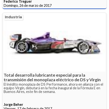
Federico Treguer
Domingo, 26 de marzo de 2017
Industria
Total desarrolla lubricante especial para la
transmisión del monoplaza eléctrico de DS y Virgin
El inédito monoplaza de DS Performance, ahora en alianza con el
equipo Virgin, debutará en la fecha inaugural de la Fórmula E en
Buenos Aires, este fin de semana.
Jorge Beher
Viernes, 17 de febrero de 2017