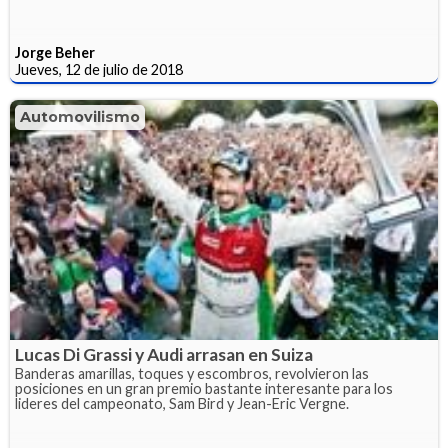
Jorge Beher
Jueves, 12 de julio de 2018
Automovilismo
Lucas Di Grassi y Audi arrasan en Suiza
Banderas amarillas, toques y escombros, revolvieron las
posiciones en un gran premio bastante interesante para los
lideres del campeonato, Sam Bird y Jean-Eric Vergne.