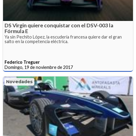
DS Virgin quiere conquistar con el DSV-003 la
Fórmula E
Ya sin Pechito López, la escudería francesa quiere dar el gran
salto en la competencia eléctrica.
Federico Treguer
Domingo, 19 de noviembre de 2017
Novedades