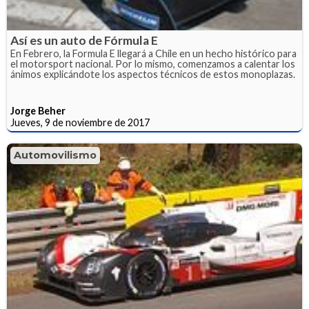
Así es un auto de Fórmula E
En Febrero, la Formula E llegará a Chile en un hecho histórico para
el motorsport nacional. Por lo mismo, comenzamos a calentar los
ánimos explicándote los aspectos técnicos de estos monoplazas.
Jorge Beher
Jueves, 9 de noviembre de 2017
Automovilismo