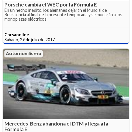
Porsche cambia el WEC por la Fórmula E
En un hecho inédito, los alemanes dejarán el Mundial de
Resistencia al final de la presente temporada y se mudarán a los
monoplazas eléctricos
Corsaonline
Sábado, 29 de julio de 2017
Automovilismo
Mercedes-Benz abandona el DTM y llega a la
Fórmula E