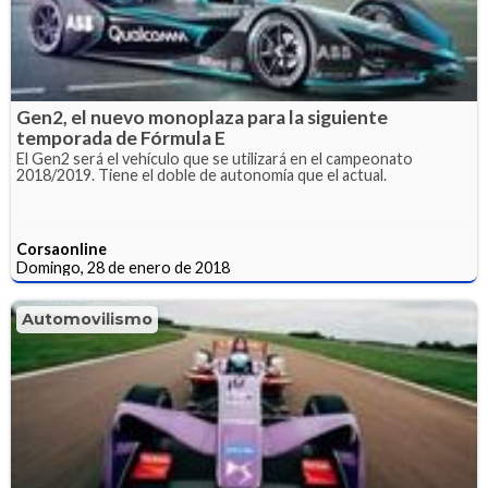
Gen2, el nuevo monoplaza para la siguiente
temporada de Fórmula E
El Gen2 será el vehículo que se utilizará en el campeonato
2018/2019. Tiene el doble de autonomía que el actual.
Corsaonline
Domingo, 28 de enero de 2018
Automovilismo