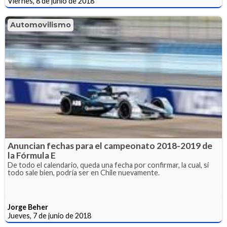
Viernes, 8 de junio de 2018
Automovilismo
Anuncian fechas para el campeonato 2018-2019 de
la Fórmula E
De todo el calendario, queda una fecha por confirmar, la cual, si
todo sale bien, podría ser en Chile nuevamente.
Jorge Beher
Jueves, 7 de junio de 2018