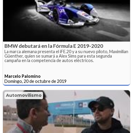
BMW debutará en la Fórmula E 2019-2020
La marca alemana presenta el iFE.20 y a su nuevo piloto, Maximilian
Güenther, quien se sumará a Alex Sims para esta segunda
campaña en la competencia de autos eléctricos.
Marcelo Palomino
Domingo, 20 de octubre de 2019
Automovilismo