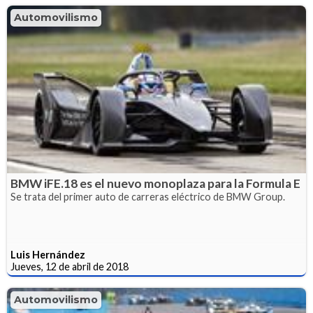
Automovilismo
BMW iFE.18 es el nuevo monoplaza para la Formula E
Se trata del primer auto de carreras eléctrico de BMW Group.
Luis Hernández
Jueves, 12 de abril de 2018
Automovilismo