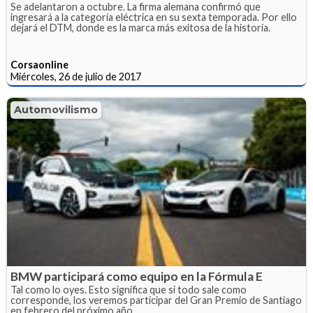
Se adelantaron a octubre. La firma alemana confirmó que
ingresará a la categoría eléctrica en su sexta temporada. Por ello
dejará el DTM, donde es la marca más exitosa de la historia.
Corsaonline
Miércoles, 26 de julio de 2017
Automovilismo
BMW participará como equipo en la Fórmula E
Tal como lo oyes. Esto significa que si todo sale como
corresponde, los veremos participar del Gran Premio de Santiago
en febrero del próximo año.