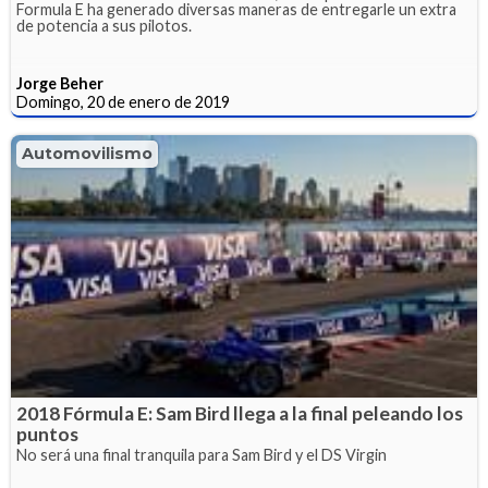
Formula E ha generado diversas maneras de entregarle un extra
de potencia a sus pilotos.
Jorge Beher
Domingo, 20 de enero de 2019
Automovilismo
2018 Fórmula E: Sam Bird llega a la final peleando los
puntos
No será una final tranquila para Sam Bird y el DS Virgin