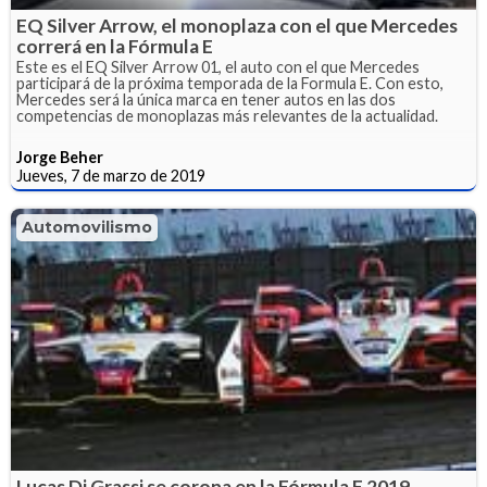
EQ Silver Arrow, el monoplaza con el que Mercedes
correrá en la Fórmula E
Este es el EQ Silver Arrow 01, el auto con el que Mercedes
participará de la próxima temporada de la Formula E. Con esto,
Mercedes será la única marca en tener autos en las dos
competencias de monoplazas más relevantes de la actualidad.
Jorge Beher
Jueves, 7 de marzo de 2019
Automovilismo
Lucas Di Grassi se corona en la Fórmula E 2019