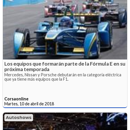
Los equipos que formarán parte de la Fórmula E en su
próxima temporada
Mercedes, Nissan y Porsche debutarán en la categoría eléctrica
que ya tiene más equipos que la F1.
Corsaonline
Martes, 10 de abril de 2018
Autoshows