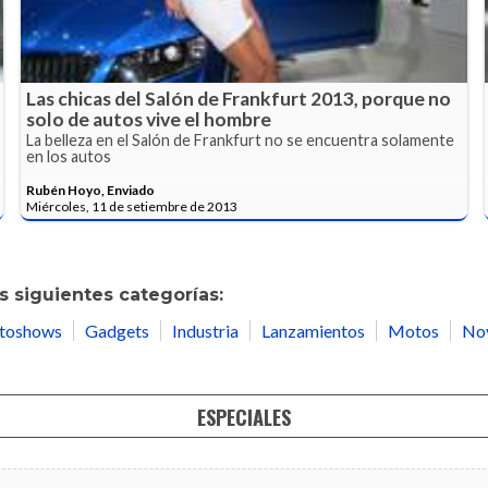
Las chicas del Salón de Frankfurt 2013, porque no
solo de autos vive el hombre
La belleza en el Salón de Frankfurt no se encuentra solamente
en los autos
Rubén Hoyo, Enviado
Miércoles, 11 de setiembre de 2013
 siguientes categorías:
toshows
Gadgets
Industria
Lanzamientos
Motos
No
ESPECIALES