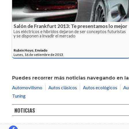
Salón de Frankfurt 2013: Te presentamos lo mejor
Los eléctricos e híbridos dejaron de ser conceptos futuristas
y se disponen a invadir el mercado
Rubén Hoyo, Enviado
Lunes, 16 de setiembre de 2013
Puedes recorrer más noticias navegando en las
Automovilismo
Autos clásicos
Autos ecológicos
Au
Tuning
NOTICIAS