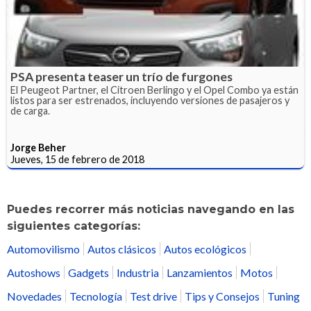
PSA presenta teaser un trío de furgones
El Peugeot Partner, el Citroen Berlingo y el Opel Combo ya están
listos para ser estrenados, incluyendo versiones de pasajeros y
de carga.
Jorge Beher
Jueves, 15 de febrero de 2018
Puedes recorrer más noticias navegando en las
siguientes categorías:
Automovilismo
Autos clásicos
Autos ecológicos
Autoshows
Gadgets
Industria
Lanzamientos
Motos
Novedades
Tecnología
Test drive
Tips y Consejos
Tuning