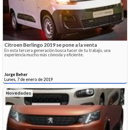
Citroen Berlingo 2019 se pone a la venta
En esta tercera generación busca hacer de tu trabajo, una
experiencia mucho más cómoda y eficiente.
Jorge Beher
Lunes, 7 de enero de 2019
Novedades