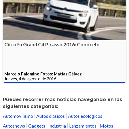
Citroën Grand C4 Picasso 2016: Conócelo
Marcelo Palomino Fotos: Matías Gálvez
Jueves, 4 de agosto de 2016
Puedes recorrer más noticias navegando en las
siguientes categorías:
Automovilismo
Autos clásicos
Autos ecológicos
Autoshows
Gadgets
Industria
Lanzamientos
Motos