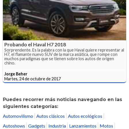
Probando el Haval H7 2018
Sorprendente. Es la palabra con la que Haval quiere representar al
H7, el flamante nuevo SUV de la marca asiática, que rompe con
muchos paradigmas que se tienen sobre los autos de origen
chino.
Jorge Beher
Martes, 24 de octubre de 2017
Puedes recorrer más noticias navegando en las
siguientes categorías:
Automovilismo
Autos clásicos
Autos ecológicos
Autoshows
Gadgets
Industria
Lanzamientos
Motos