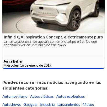
Infiniti QX Inspiration Concept, eléctricamente puro
La marca japonesa nos agasaja con un prototipo eléctrico que
podríamos ver en un futuro no tan lejano
Jorge Beher
Miércoles, 16 de enero de 2019
Puedes recorrer más noticias navegando en las
siguientes categorías:
Automovilismo
Autos clásicos
Autos ecológicos
Autoshows
Gadgets
Industria
Lanzamientos
Motos