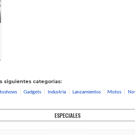
 siguientes categorías:
toshows
Gadgets
Industria
Lanzamientos
Motos
No
ESPECIALES