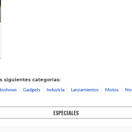
 siguientes categorías:
toshows
Gadgets
Industria
Lanzamientos
Motos
No
ESPECIALES