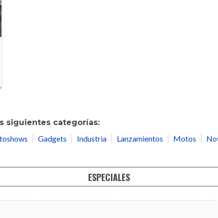
 siguientes categorías:
toshows
Gadgets
Industria
Lanzamientos
Motos
No
ESPECIALES