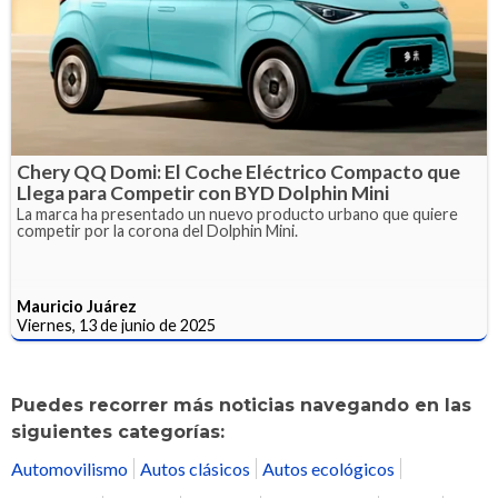
Chery QQ Domi: El Coche Eléctrico Compacto que
Llega para Competir con BYD Dolphin Mini
La marca ha presentado un nuevo producto urbano que quiere
competir por la corona del Dolphin Mini.
Mauricio Juárez
Viernes, 13 de junio de 2025
Puedes recorrer más noticias navegando en las
siguientes categorías:
Automovilismo
Autos clásicos
Autos ecológicos