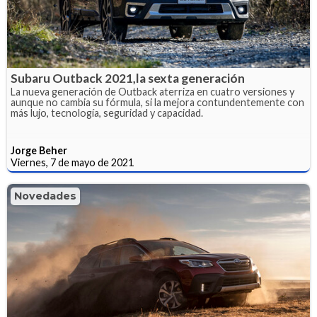
Subaru Outback 2021,la sexta generación
La nueva generación de Outback aterriza en cuatro versiones y
aunque no cambia su fórmula, si la mejora contundentemente con
más lujo, tecnología, seguridad y capacidad.
Jorge Beher
Viernes, 7 de mayo de 2021
Novedades