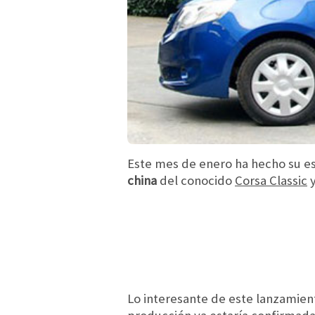
Este mes de enero ha hecho su e
china
del conocido
Corsa Classic
y
Lo interesante de este lanzamien