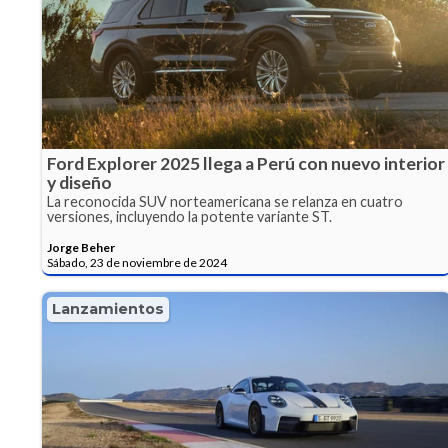
Ford Explorer 2025 llega a Perú con nuevo interior
y diseño
La reconocida SUV norteamericana se relanza en cuatro
versiones, incluyendo la potente variante ST.
Jorge Beher
Sábado, 23 de noviembre de 2024
Lanzamientos