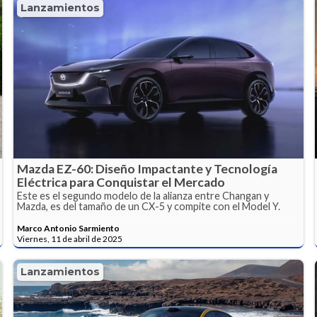
Lanzamientos
Mazda EZ-60: Diseño Impactante y Tecnología
Eléctrica para Conquistar el Mercado
Este es el segundo modelo de la alianza entre Changan y
Mazda, es del tamaño de un CX-5 y compite con el Model Y.
Marco Antonio Sarmiento
Viernes, 11 de abril de 2025
Lanzamientos