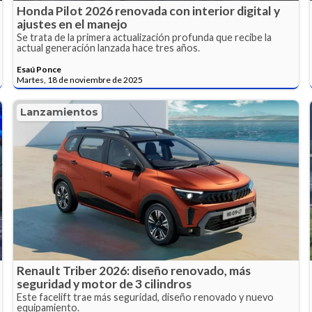
Honda Pilot 2026 renovada con interior digital y
ajustes en el manejo
Se trata de la primera actualización profunda que recibe la
actual generación lanzada hace tres años.
Esaú Ponce
Martes, 18 de noviembre de 2025
Lanzamientos
Renault Triber 2026: diseño renovado, más
seguridad y motor de 3 cilindros
Este facelift trae más seguridad, diseño renovado y nuevo
equipamiento.