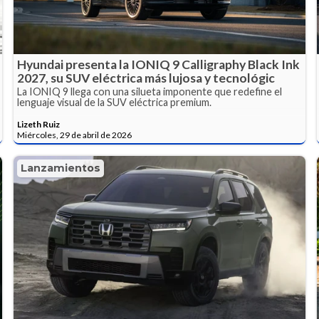
Hyundai presenta la IONIQ 9 Calligraphy Black Ink
2027, su SUV eléctrica más lujosa y tecnológic
La IONIQ 9 llega con una silueta imponente que redefine el
lenguaje visual de la SUV eléctrica premium.
Lizeth Ruiz
Miércoles, 29 de abril de 2026
Lanzamientos