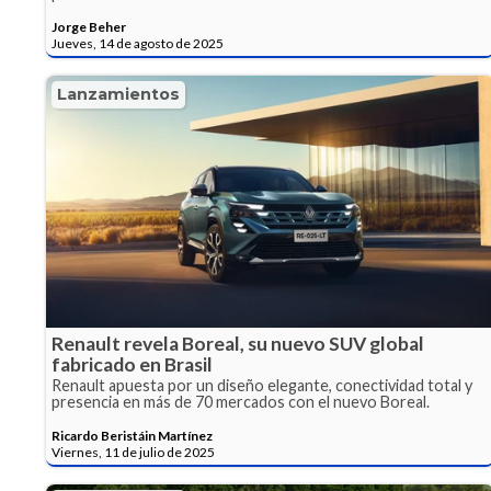
Jorge Beher
Jueves, 14 de agosto de 2025
Lanzamientos
Renault revela Boreal, su nuevo SUV global
fabricado en Brasil
Renault apuesta por un diseño elegante, conectividad total y
presencia en más de 70 mercados con el nuevo Boreal.
Ricardo Beristáin Martínez
Viernes, 11 de julio de 2025