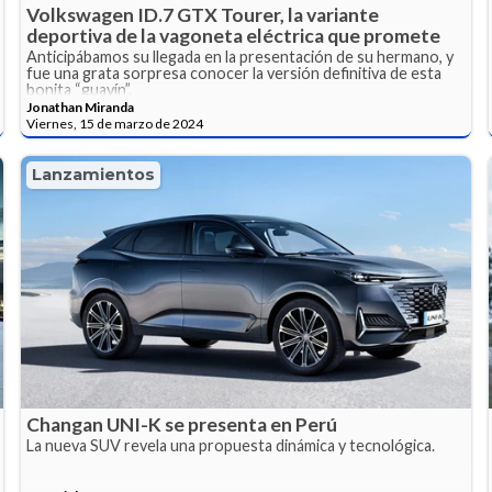
Volkswagen ID.7 GTX Tourer, la variante
deportiva de la vagoneta eléctrica que promete
Anticipábamos su llegada en la presentación de su hermano, y
fue una grata sorpresa conocer la versión definitiva de esta
bonita “guayín”.
Jonathan Miranda
Viernes, 15 de marzo de 2024
Lanzamientos
Changan UNI-K se presenta en Perú
La nueva SUV revela una propuesta dinámica y tecnológica.