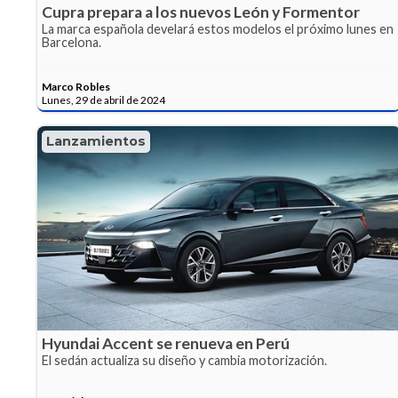
Cupra prepara a los nuevos León y Formentor
La marca española develará estos modelos el próximo lunes en
Barcelona.
Marco Robles
Lunes, 29 de abril de 2024
Lanzamientos
Hyundai Accent se renueva en Perú
El sedán actualiza su diseño y cambia motorización.