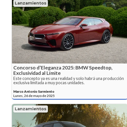
Lanzamientos
Concorso d’Eleganza 2025: BMW Speedtop,
Exclusividad al Límite
Este concepto ya es una realidad y solo habrá una producción
exclusiva limitada a muy pocas unidades.
Marco Antonio Sarmiento
Lunes, 26 de mayo de 2025
Lanzamientos