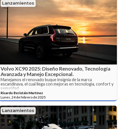
Lanzamientos
Volvo XC90 2025: Diseño Renovado, Tecnología
Avanzada y Manejo Excepcional.
Manejamos el renovado buque insignia de la marca
escandinava, el cual llega con mejoras en tecnología, confort y
seguridad.
Ricardo Beristáin Martínez
Lunes, 24 de febrero de 2025
Lanzamientos