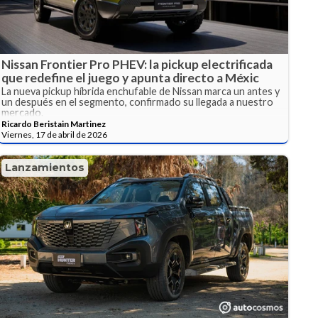
Nissan Frontier Pro PHEV: la pickup electrificada
que redefine el juego y apunta directo a Méxic
La nueva pickup híbrida enchufable de Nissan marca un antes y
un después en el segmento, confirmado su llegada a nuestro
mercado.
Ricardo Beristain Martinez
Viernes, 17 de abril de 2026
Lanzamientos