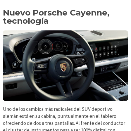
Nuevo Porsche Cayenne,
tecnología
Uno de los cambios más radicales del SUV deportivo
alemán está en su cabina, puntualmente en el tablero
ofreciendo de dos a tres pantallas. Al frente del conductor
el cluster de instrumentos pasa a ser 100% digital con