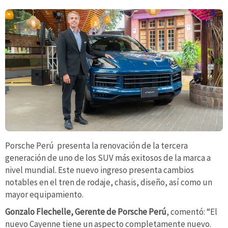
Porsche Perú presenta la renovación de la tercera
generación de uno de los SUV más exitosos de la marca a
nivel mundial. Este nuevo ingreso presenta cambios
notables en el tren de rodaje, chasis, diseño, así como un
mayor equipamiento.
Gonzalo Flechelle, Gerente de Porsche Perú
, comentó: “El
nuevo Cayenne tiene un aspecto completamente nuevo.