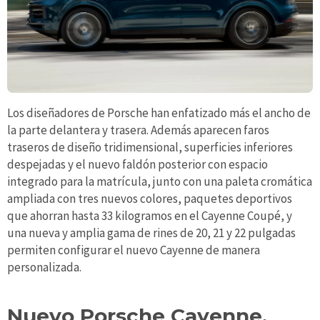
Los diseñadores de Porsche han enfatizado más el ancho de
la parte delantera y trasera. Además aparecen faros
traseros de diseño tridimensional, superficies inferiores
despejadas y el nuevo faldón posterior con espacio
integrado para la matrícula, junto con una paleta cromática
ampliada con tres nuevos colores, paquetes deportivos
que ahorran hasta 33 kilogramos en el Cayenne Coupé, y
una nueva y amplia gama de rines de 20, 21 y 22 pulgadas
permiten configurar el nuevo Cayenne de manera
personalizada.
Nuevo Porsche Cayenne,