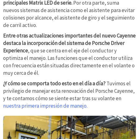
principales Matrix LED de serie.
Por otra parte, suma
nuevos sistemas de asistencia como el asistente para evitar
colisiones por alcance, el asistente de giro y el seguimiento
de carril activo.
Entre otras actualizaciones importantes del nuevo Cayenne
destaca la incorporación del sistema de Porsche Driver
Experience
, que se centra en el eje del conductor y
optimiza el manejo. Las funciones que el conductor utiliza
con frecuencia están situadas directamente en el volante o
muy cerca de él.
¿Y cómo se comporta todo esto en el día a día?
Tuvimos el
privilegio de manejar esta renovación del Porsche Cayenne,
y te contamos cómo se siente estar tras su volante en
nuestra primera impresión de manejo.