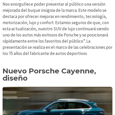
Nos enorgullece poder presentar al público una versión
mejorada del buque insignia de la marca. Este modelo se
destaca por ofrecer mejoras en rendimiento, tecnología,
motorización, lujo y confort. Estamos seguros de que, con
esta actualización, nuestro SUV de lujo continuará siendo
uno de los autos más exitosos de Porsche y se posicionará
rápidamente entre los favoritos del público”. La
presentación se realiza en el marco de las celebraciones por
los 75 años del fabricante de autos deportivos
Nuevo Porsche Cayenne,
diseño