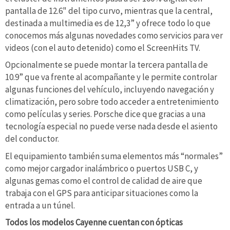
pantalla de 12.6" del tipo curvo, mientras que la central,
destinada a multimedia es de 12,3” y ofrece todo lo que
conocemos más algunas novedades como servicios para ver
videos (con el auto detenido) como el ScreenHits TV.
Opcionalmente se puede montar la tercera pantalla de
10.9” que va frente al acompañante y le permite controlar
algunas funciones del vehículo, incluyendo navegación y
climatización, pero sobre todo acceder a entretenimiento
como películas y series. Porsche dice que gracias a una
tecnología especial no puede verse nada desde el asiento
del conductor.
El equipamiento también suma elementos más “normales”
como mejor cargador inalámbrico o puertos USB C, y
algunas gemas como el control de calidad de aire que
trabaja con el GPS para anticipar situaciones como la
entrada a un túnel.
Todos los modelos Cayenne cuentan con ópticas