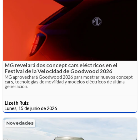
MG revelará dos concept cars eléctricos en el
Festival de la Velocidad de Goodwood 2026
MG aprovechará Goodwood 2026 para mostrar nuevos concept
cars, tecnologías de movilidad y modelos eléctricos de última
generación.
Lizeth Ruiz
Lunes, 15 de junio de 2026
Novedades