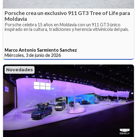
Porsche crea un exclusivo 911 GT3 Tree of Life para
Moldavia
Porsche celebra 15 años en Moldavia con un 911 GT3 único
inspirado en la cultura, tradiciones y herencia vitivinícola del país.
Marco Antonio Sarmiento Sanchez
Miércoles, 3 de junio de 2026
Novedades