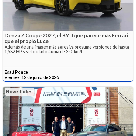
Denza Z Coupé 2027, el BYD que parece más Ferrari
que el propio Luce
Además de una imagen más agresiva presume versiones de hasta
1,582 HP y velocidad máxima de 350 km/h.
Esaú Ponce
Viernes, 12 de junio de 2026
Novedades