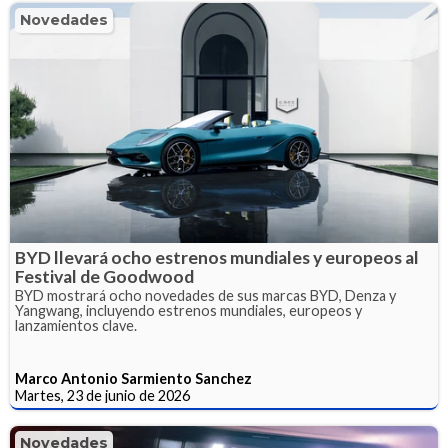
Novedades
BYD llevará ocho estrenos mundiales y europeos al
Festival de Goodwood
BYD mostrará ocho novedades de sus marcas BYD, Denza y
Yangwang, incluyendo estrenos mundiales, europeos y
lanzamientos clave.
Marco Antonio Sarmiento Sanchez
Martes, 23 de junio de 2026
Novedades