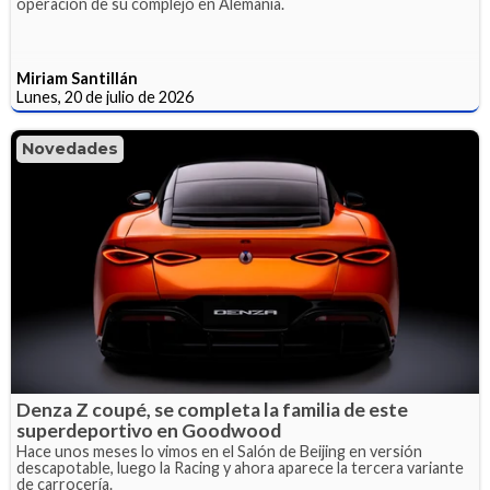
operación de su complejo en Alemania.
Miriam Santillán
Lunes, 20 de julio de 2026
Novedades
Denza Z coupé, se completa la familia de este
superdeportivo en Goodwood
Hace unos meses lo vimos en el Salón de Beijing en versión
descapotable, luego la Racing y ahora aparece la tercera variante
de carrocería.