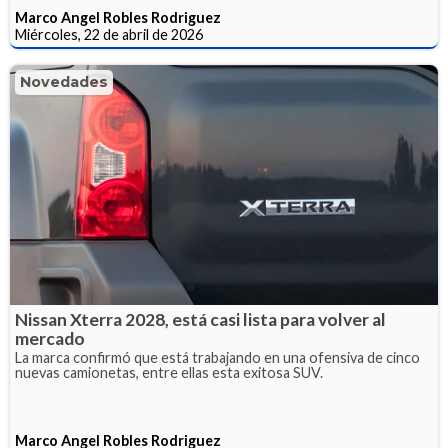
Marco Angel Robles Rodriguez
Miércoles, 22 de abril de 2026
Novedades
Nissan Xterra 2028, está casi lista para volver al
mercado
La marca confirmó que está trabajando en una ofensiva de cinco
nuevas camionetas, entre ellas esta exitosa SUV.
Marco Angel Robles Rodriguez