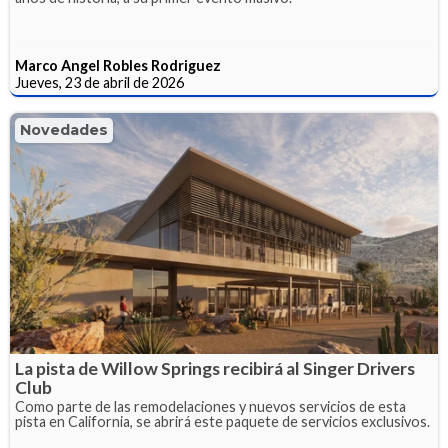
Marco Angel Robles Rodriguez
Jueves, 23 de abril de 2026
Novedades
La pista de Willow Springs recibirá al Singer Drivers
Club
Como parte de las remodelaciones y nuevos servicios de esta
pista en California, se abrirá este paquete de servicios exclusivos.