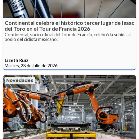
Continental celebra el histórico tercer lugar de Isaac
del Toro en el Tour de Francia 2026
Continental, socio oficial del Tour de Francia, celebró la subida al
podio del ciclista mexicano.
Lizeth Ruiz
Martes, 28 de julio de 2026
Novedades