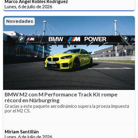
Marco Angel Robles Rodriguez
Lunes, 6 de julio de 2026
Novedades
BMW M2 con M Performance Track Kit rompe
récord en Nürburgring
Gracias a este paquete aerodinámico supera la proeza impuesta
por el M2 CS.
Miriam Santillán
Lunes, 6 de julio de 2026