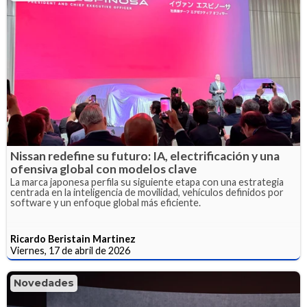
Nissan redefine su futuro: IA, electrificación y una
ofensiva global con modelos clave
La marca japonesa perfila su siguiente etapa con una estrategia
centrada en la inteligencia de movilidad, vehículos definidos por
software y un enfoque global más eficiente.
Ricardo Beristain Martinez
Viernes, 17 de abril de 2026
Novedades