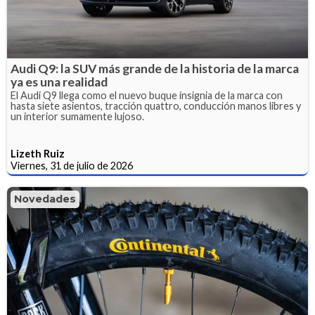
Audi Q9: la SUV más grande de la historia de la marca
ya es una realidad
El Audi Q9 llega como el nuevo buque insignia de la marca con
hasta siete asientos, tracción quattro, conducción manos libres y
un interior sumamente lujoso.
Lizeth Ruiz
Viernes, 31 de julio de 2026
Novedades