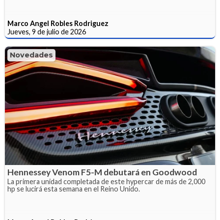
Marco Angel Robles Rodriguez
Jueves, 9 de julio de 2026
Novedades
Hennessey Venom F5-M debutará en Goodwood
La primera unidad completada de este hypercar de más de 2,000
hp se lucirá esta semana en el Reino Unido.