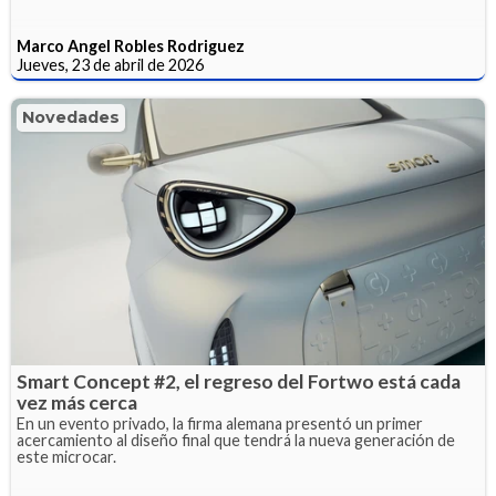
Marco Angel Robles Rodriguez
Jueves, 23 de abril de 2026
Novedades
Smart Concept #2, el regreso del Fortwo está cada
vez más cerca
En un evento privado, la firma alemana presentó un primer
acercamiento al diseño final que tendrá la nueva generación de
este microcar.