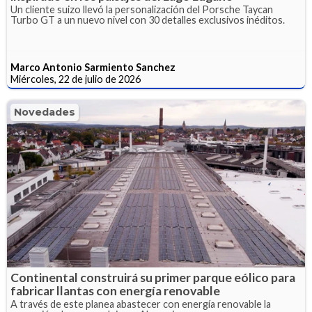
Un cliente suizo llevó la personalización del Porsche Taycan
Turbo GT a un nuevo nivel con 30 detalles exclusivos inéditos.
Marco Antonio Sarmiento Sanchez
Miércoles, 22 de julio de 2026
Novedades
Continental construirá su primer parque eólico para
fabricar llantas con energía renovable
A través de este planea abastecer con energía renovable la