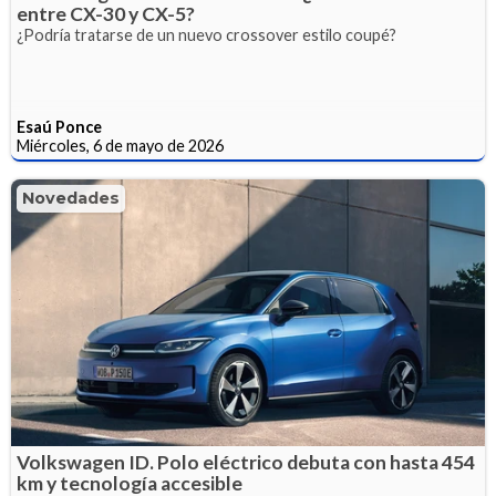
entre CX-30 y CX-5?
¿Podría tratarse de un nuevo crossover estilo coupé?
Esaú Ponce
Miércoles, 6 de mayo de 2026
Novedades
Volkswagen ID. Polo eléctrico debuta con hasta 454
km y tecnología accesible