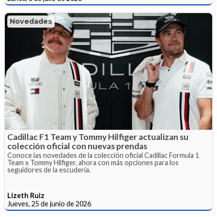
Novedades
Cadillac F1 Team y Tommy Hilfiger actualizan su
colección oficial con nuevas prendas
Conoce las novedades de la colección oficial Cadillac Formula 1
Team x Tommy Hilfiger, ahora con más opciones para los
seguidores de la escudería.
Lizeth Ruiz
Jueves, 25 de junio de 2026