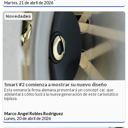
Martes, 21 de abril de 2026
Novedades
Smart #2 comienza a mostrar su nuevo diseño
Esta semana la firma alemana presentará un concept car, que
adelantará cómo lucirá la nueva generación de este carismático
biplaza.
Marco Angel Robles Rodriguez
Lunes, 20 de abril de 2026