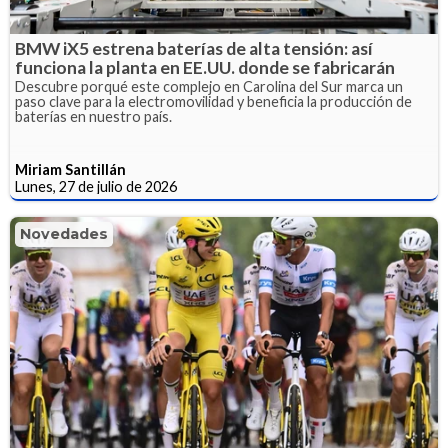
BMW iX5 estrena baterías de alta tensión: así
funciona la planta en EE.UU. donde se fabricarán
Descubre porqué este complejo en Carolina del Sur marca un
paso clave para la electromovilidad y beneficia la producción de
baterías en nuestro país.
Miriam Santillán
Lunes, 27 de julio de 2026
Novedades