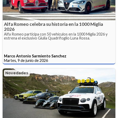
Alfa Romeo celebra su historia en la 1000 Miglia
2026
Alfa Romeo participa con 50 vehículos en la 1000 Miglia 2026 y
estrena el exclusivo Giulia Quadrifoglio Luna Rossa.
Marco Antonio Sarmiento Sanchez
Martes, 9 de junio de 2026
Novedades