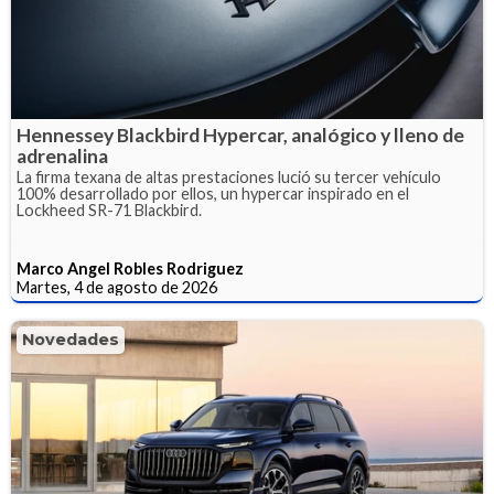
Hennessey Blackbird Hypercar, analógico y lleno de
adrenalina
La firma texana de altas prestaciones lució su tercer vehículo
100% desarrollado por ellos, un hypercar inspirado en el
Lockheed SR-71 Blackbird.
Marco Angel Robles Rodriguez
Martes, 4 de agosto de 2026
Novedades