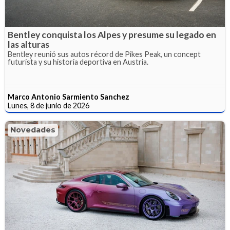
Bentley conquista los Alpes y presume su legado en
las alturas
Bentley reunió sus autos récord de Pikes Peak, un concept
futurista y su historia deportiva en Austria.
Marco Antonio Sarmiento Sanchez
Lunes, 8 de junio de 2026
Novedades