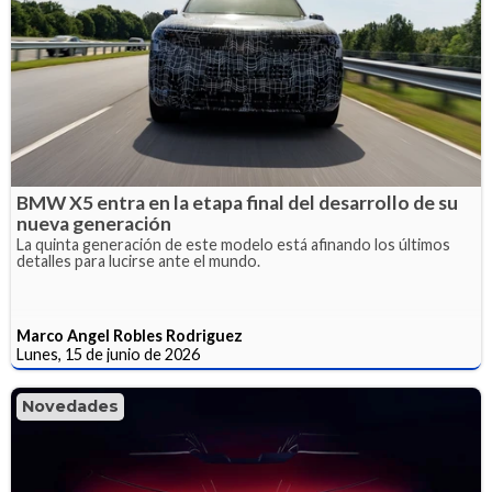
BMW X5 entra en la etapa final del desarrollo de su
nueva generación
La quinta generación de este modelo está afinando los últimos
detalles para lucirse ante el mundo.
Marco Angel Robles Rodriguez
Lunes, 15 de junio de 2026
Novedades