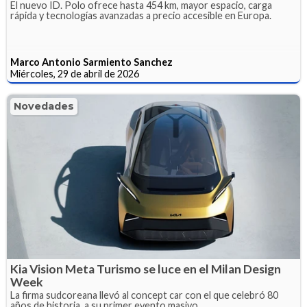
El nuevo ID. Polo ofrece hasta 454 km, mayor espacio, carga
rápida y tecnologías avanzadas a precio accesible en Europa.
Marco Antonio Sarmiento Sanchez
Miércoles, 29 de abril de 2026
Novedades
Kia Vision Meta Turismo se luce en el Milan Design
Week
La firma sudcoreana llevó al concept car con el que celebró 80
años de historia, a su primer evento masivo.