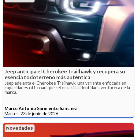
Jeep anticipa el Cherokee Trailhawk y recupera su
esencia todoterreno más auténtica
Jeep adelanta el Cherokee Trailhawk, una variante enfocada en
capacidades off-road que reforzará la identidad aventurera de la
marca.
Marco Antonio Sarmiento Sanchez
Martes, 23 de junio de 2026
Novedades