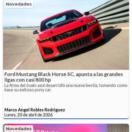
Novedades
Ford Mustang Black Horse SC, apunta a las grandes
ligas con casi 800 hp
La firma del óvalo azul desarrolló una nueva bestia, tomando como
base su exitoso pony car.
Marco Angel Robles Rodriguez
Lunes, 20 de abril de 2026
Novedades