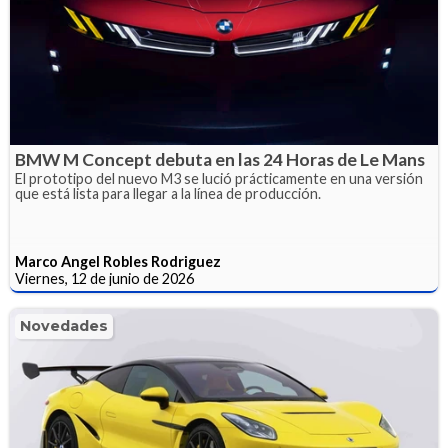
BMW M Concept debuta en las 24 Horas de Le Mans
El prototipo del nuevo M3 se lució prácticamente en una versión
que está lista para llegar a la línea de producción.
Marco Angel Robles Rodriguez
Viernes, 12 de junio de 2026
Novedades