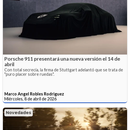
Porsche 911 presentará una nueva versión el 14 de
abril
Con total secrecía, la firma de Stuttgart adelantó que se trata de
"puro placer sobre ruedas".
Marco Angel Robles Rodriguez
Miércoles, 8 de abril de 2026
Novedades