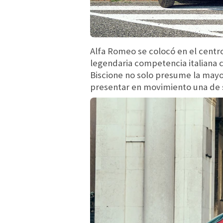
Alfa Romeo se colocó en el centro
legendaria competencia italiana 
Biscione no solo presume la mayor
presentar en movimiento una de s