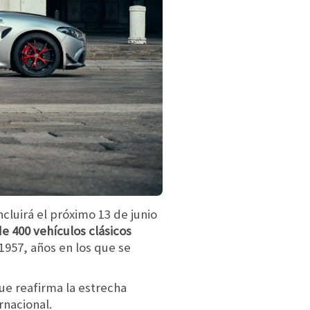
cluirá el próximo 13 de junio
de 400 vehículos clásicos
1957, años en los que se
que reafirma la estrecha
rnacional.