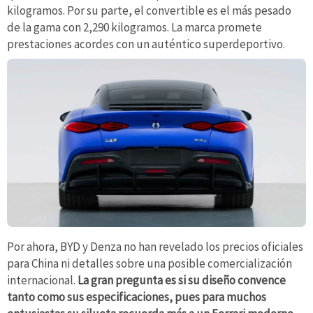
kilogramos. Por su parte, el convertible es el más pesado
de la gama con 2,290 kilogramos. La marca promete
prestaciones acordes con un auténtico superdeportivo.
Por ahora, BYD y Denza no han revelado los precios oficiales
para China ni detalles sobre una posible comercialización
internacional.
La gran pregunta es si su diseño convence
tanto como sus especificaciones, pues para muchos