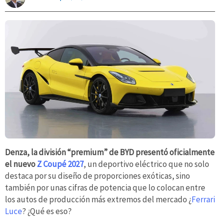
Denza, la división “premium” de BYD presentó oficialmente
el nuevo
Z Coupé 2027
, un deportivo eléctrico que no solo
destaca por su diseño de proporciones exóticas, sino
también por unas cifras de potencia que lo colocan entre
los autos de producción más extremos del mercado ¿
Ferrari
Luce
? ¿Qué es eso?