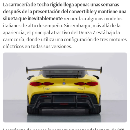
La carrocería de techo rígido llega apenas unas semanas
después de la presentación del convertible y mantiene una
silueta que inevitablemente
recuerda a algunos modelos
italianos de alto desempeño. Sin embargo, más allá de la
apariencia, el principal atractivo del Denza Z está bajo la
carrocería, donde utiliza una configuración de tres motores
eléctricos en todas sus versiones.