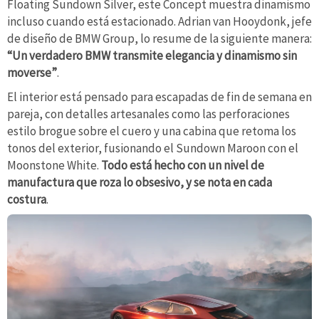
Floating Sundown Silver, este Concept muestra dinamismo
incluso cuando está estacionado. Adrian van Hooydonk, jefe
de diseño de BMW Group, lo resume de la siguiente manera:
“Un verdadero BMW transmite elegancia y dinamismo sin
moverse”
.
El interior está pensado para escapadas de fin de semana en
pareja, con detalles artesanales como las perforaciones
estilo brogue sobre el cuero y una cabina que retoma los
tonos del exterior, fusionando el Sundown Maroon con el
Moonstone White.
Todo está hecho con un nivel de
manufactura que roza lo obsesivo, y se nota en cada
costura
.