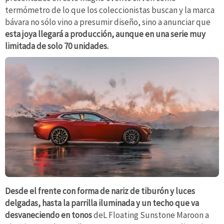
termómetro de lo que los coleccionistas buscan y la marca
bávara no sólo vino a presumir diseño, sino a anunciar que
esta joya llegará a producción, aunque en una serie muy
limitada de solo 70 unidades.
Desde el frente con forma de nariz de tiburón y luces
delgadas, hasta la parrilla iluminada y un techo que va
desvaneciendo en tonos
deL Floating Sunstone Maroon a