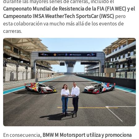
durante las mayores series de carreras, incluido el
Campeonato Mundial de Resistencia de la FIA (FIA WEC) y el
Campeonato IMSA WeatherTech SportsCar (IWSC)
pero
esta colaboración va mucho más allá de los eventos de
carreras.
En consecuencia,
BMW M Motorsport utiliza y promociona