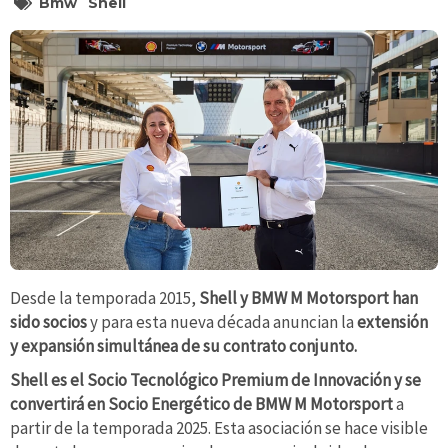
Bmw
Shell
Desde la temporada 2015,
Shell y BMW M Motorsport han
sido socios
y para esta nueva década anuncian la
extensión
y expansión simultánea de su contrato conjunto.
Shell es el Socio Tecnológico Premium de Innovación y se
convertirá en Socio Energético de BMW M Motorsport
a
partir de la temporada 2025. Esta asociación se hace visible