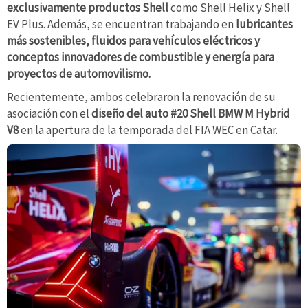
exclusivamente productos Shell
como Shell Helix y Shell
EV Plus. Además, se encuentran trabajando en
lubricantes
más sostenibles, fluidos para vehículos eléctricos y
conceptos innovadores de combustible y energía para
proyectos de automovilismo.
Recientemente, ambos celebraron la renovación de su
asociación con el
diseño del auto #20 Shell BMW M Hybrid
V8
en la apertura de la temporada del FIA WEC en Catar.