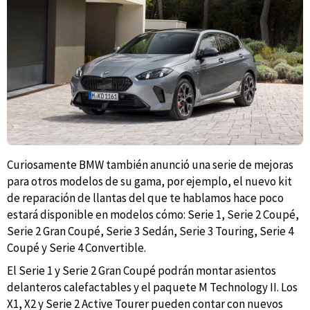
Curiosamente BMW también anunció una serie de mejoras
para otros modelos de su gama, por ejemplo, el nuevo kit
de reparación de llantas del que te hablamos hace poco
estará disponible en modelos cómo: Serie 1, Serie 2 Coupé,
Serie 2 Gran Coupé, Serie 3 Sedán, Serie 3 Touring, Serie 4
Coupé y Serie 4 Convertible.
El Serie 1 y Serie 2 Gran Coupé podrán montar asientos
delanteros calefactables y el paquete M Technology II. Los
X1, X2 y Serie 2 Active Tourer pueden contar con nuevos