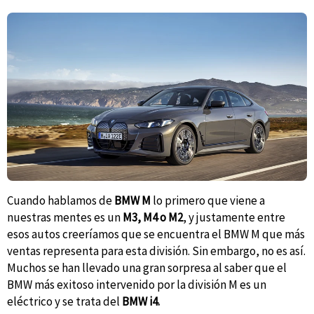
Cuando hablamos de
BMW M
lo primero que viene a
nuestras mentes es un
M3, M4 o M2
, y justamente entre
esos autos creeríamos que se encuentra el BMW M que más
ventas representa para esta división. Sin embargo, no es así.
Muchos se han llevado una gran sorpresa al saber que el
BMW más exitoso intervenido por la división M es un
eléctrico y se trata del
BMW i4.