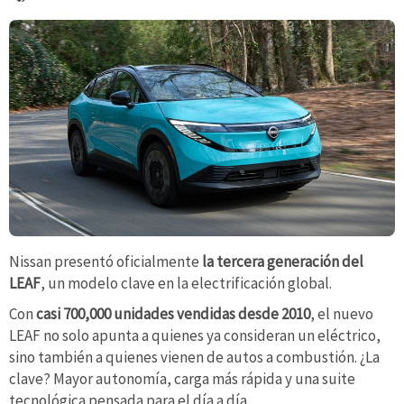
Nissan presentó oficialmente
la tercera generación del
LEAF
, un modelo clave en la electrificación global.
Con
casi 700,000 unidades vendidas desde 2010
, el nuevo
LEAF no solo apunta a quienes ya consideran un eléctrico,
sino también a quienes vienen de autos a combustión. ¿La
clave? Mayor autonomía, carga más rápida y una suite
tecnológica pensada para el día a día.