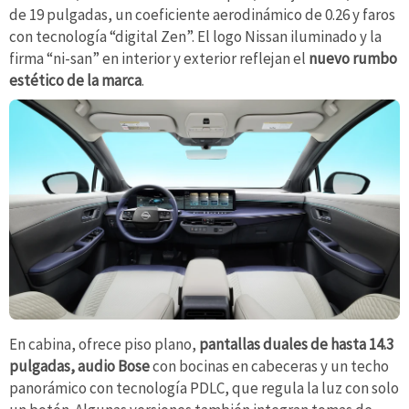
de 19 pulgadas, un coeficiente aerodinámico de 0.26 y faros
con tecnología “digital Zen”. El logo Nissan iluminado y la
firma “ni-san” en interior y exterior reflejan el
nuevo rumbo
estético de la marca
.
En cabina, ofrece piso plano,
pantallas duales de hasta 14.3
pulgadas, audio Bose
con bocinas en cabeceras y un techo
panorámico con tecnología PDLC, que regula la luz con solo