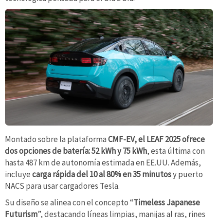
Montado sobre la plataforma
CMF-EV, el LEAF 2025 ofrece
dos opciones de batería: 52 kWh y 75 kWh
, esta última con
hasta 487 km de autonomía estimada en EE.UU. Además,
incluye
carga rápida del 10 al 80% en 35 minutos
y puerto
NACS para usar cargadores Tesla.
Su diseño se alinea con el concepto “
Timeless Japanese
Futurism
”, destacando líneas limpias, manijas al ras, rines