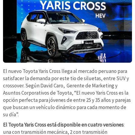
El nuevo Toyota Yaris Cross llega al mercado peruano para
satisfacer la demanda por este tio de siluetas, entre SUV y
crossover. Según David Caro, Gerente de Marketing y
Asuntos Corporativos de Toyota, “El nuevo Yaris Cross es la
opción perfecta para jóvenes de entre 25 y 35 años y parejas
que buscan un vehículo dinámico para cada momento de
su día”.
El Toyota Yaris Cross está disponible en cuatro versiones
:
una con transmisión mecánica, 2 con transmisión