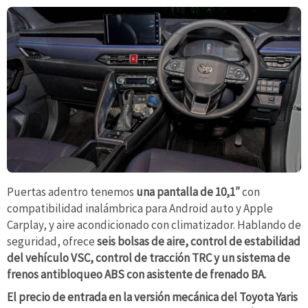
Puertas adentro tenemos
una pantalla de 10,1″
con
compatibilidad inalámbrica para Android auto y Apple
Carplay, y aire acondicionado con climatizador. Hablando de
seguridad, ofrece
seis bolsas de aire, control de estabilidad
del vehículo VSC, control de tracción TRC y un sistema de
frenos antibloqueo ABS con asistente de frenado BA.
El precio de entrada en la versión mecánica del Toyota Yaris