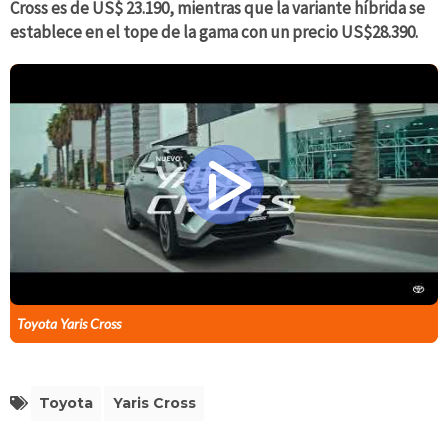
Cross es de US$ 23.190, mientras que la variante híbrida se
establece en el tope de la gama con un precio US$28.390.
Toyota Yaris Cross
Toyota
Yaris Cross