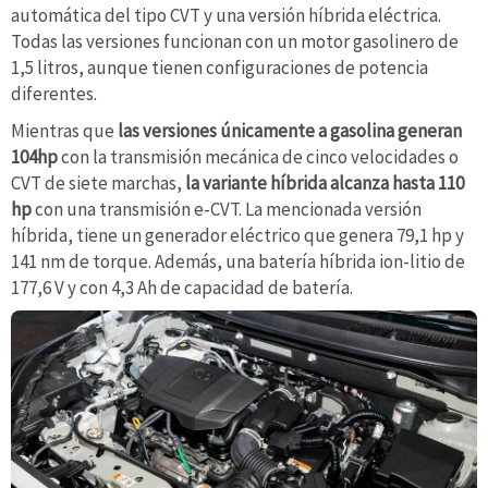
automática del tipo CVT y una versión híbrida eléctrica.
Todas las versiones funcionan con un motor gasolinero de
1,5 litros, aunque tienen configuraciones de potencia
diferentes.
Mientras que
las versiones únicamente a gasolina generan
104hp
con la transmisión mecánica de cinco velocidades o
CVT de siete marchas,
la variante híbrida alcanza hasta 110
hp
con una transmisión e-CVT. La mencionada versión
híbrida, tiene un generador eléctrico que genera 79,1 hp y
141 nm de torque. Además, una batería híbrida ion-litio de
177,6 V y con 4,3 Ah de capacidad de batería.