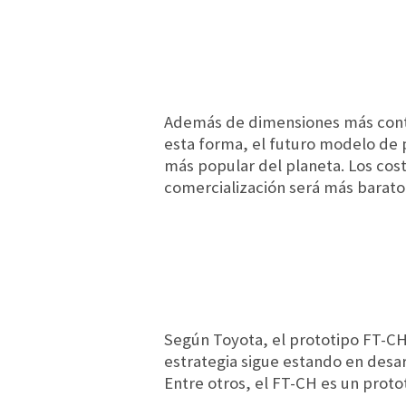
Además de dimensiones más conte
esta forma, el futuro modelo de
más popular del planeta. Los cost
comercialización será más barato 
Según Toyota, el prototipo FT-CH
estrategia sigue estando en desar
Entre otros, el FT-CH es un proto