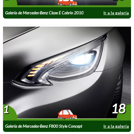
Galería de Mercedes-Benz Clase E Cabrio 2010
Ir a la galería
18
1
Galería de Mercedes-Benz F800 Style Concept
Ir a la galería