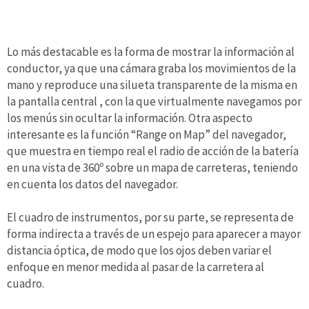
Lo más destacable es la forma de mostrar la información al
conductor, ya que una cámara graba los movimientos de la
mano y reproduce una silueta transparente de la misma en
la pantalla central , con la que virtualmente navegamos por
los menús sin ocultar la información. Otra aspecto
interesante es la función “Range on Map” del navegador,
que muestra en tiempo real el radio de acción de la batería
en una vista de 360º sobre un mapa de carreteras, teniendo
en cuenta los datos del navegador.
El cuadro de instrumentos, por su parte, se representa de
forma indirecta a través de un espejo para aparecer a mayor
distancia óptica, de modo que los ojos deben variar el
enfoque en menor medida al pasar de la carretera al
cuadro.