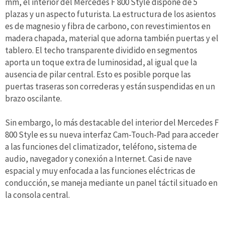
mm, el interior del Mercedes F 800 Style dispone de 5
plazas y un aspecto futurista. La estructura de los asientos
es de magnesio y fibra de carbono, con revestimientos en
madera chapada, material que adorna también puertas y el
tablero. El techo transparente dividido en segmentos
aporta un toque extra de luminosidad, al igual que la
ausencia de pilar central. Esto es posible porque las
puertas traseras son correderas y están suspendidas en un
brazo oscilante.
Sin embargo, lo más destacable del interior del Mercedes F
800 Style es su nueva interfaz Cam-Touch-Pad para acceder
a las funciones del climatizador, teléfono, sistema de
audio, navegador y conexión a Internet. Casi de nave
espacial y muy enfocada a las funciones eléctricas de
conducción, se maneja mediante un panel táctil situado en
la consola central.