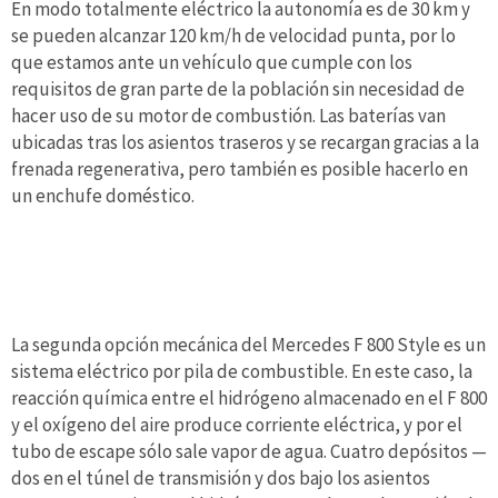
En modo totalmente eléctrico la autonomía es de 30 km y
se pueden alcanzar 120 km/h de velocidad punta, por lo
que estamos ante un vehículo que cumple con los
requisitos de gran parte de la población sin necesidad de
hacer uso de su motor de combustión. Las baterías van
ubicadas tras los asientos traseros y se recargan gracias a la
frenada regenerativa, pero también es posible hacerlo en
un enchufe doméstico.
La segunda opción mecánica del Mercedes F 800 Style es un
sistema eléctrico por pila de combustible. En este caso, la
reacción química entre el hidrógeno almacenado en el F 800
y el oxígeno del aire produce corriente eléctrica, y por el
tubo de escape sólo sale vapor de agua. Cuatro depósitos —
dos en el túnel de transmisión y dos bajo los asientos