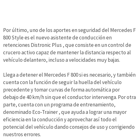
Por último, uno de los aportes en seguridad del Mercedes F
800 Style es el nuevo asistente de conducción en
retenciones Distronic Plus , que consiste en un control de
crucero activo capaz de mantener la distancia respecto al
vehículo delantero, incluso a velocidades muy bajas.
Llega a detener el Mercedes F 800 si es necesario, y también
cuenta con la función de seguir la huella del vehículo
precedente y tomar curvas de forma automática por
debajo de 40 km/h sin que el conductor intervenga. Por otra
parte, cuenta con un programa de entrenamiento,
denominado Eco-Trainer , que ayuda a lograr una mayor
eficiencia en la conducción y aprovechar así todo el
potencial del vehículo dando consejos de uso y corrigiendo
nuestros errores.