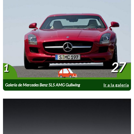
27
1
Galería de Mercedes Benz SLS AMG Gullwing
Ir a la galería