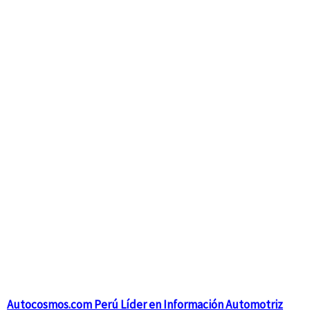
Autocosmos.com Perú Líder en Información Automotriz