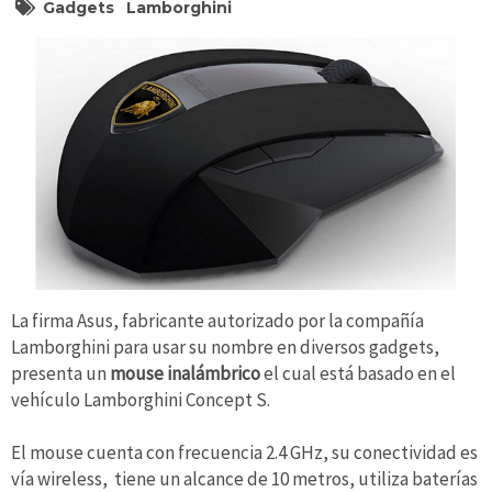
Gadgets
Lamborghini
La firma Asus, fabricante autorizado por la compañía
Lamborghini para usar su nombre en diversos gadgets,
presenta un
mouse inalámbrico
el cual está basado en el
vehículo Lamborghini Concept S.
El mouse cuenta con frecuencia 2.4 GHz, su conectividad es
vía wireless, tiene un alcance de 10 metros, utiliza baterías