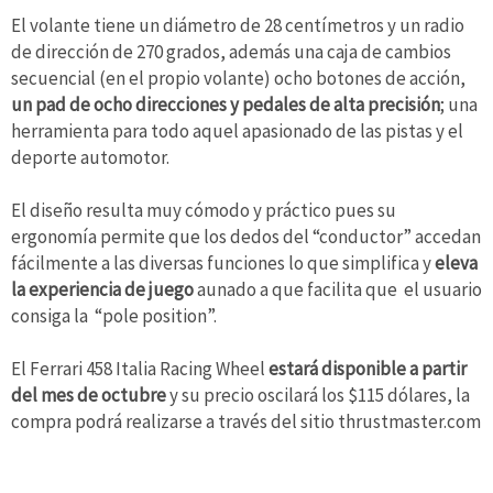
El volante tiene un diámetro de 28 centímetros y un radio
de dirección de 270 grados, además una caja de cambios
secuencial (en el propio volante) ocho botones de acción,
un pad de ocho direcciones y pedales de alta precisión
; una
herramienta para todo aquel apasionado de las pistas y el
deporte automotor.
El diseño resulta muy cómodo y práctico pues su
ergonomía permite que los dedos del “conductor” accedan
fácilmente a las diversas funciones lo que simplifica y
eleva
la experiencia de juego
aunado a que facilita que el usuario
consiga la “pole position”.
El Ferrari 458 Italia Racing Wheel
estará disponible a partir
del mes de octubre
y su precio oscilará los $115 dólares, la
compra podrá realizarse a través del sitio thrustmaster.com