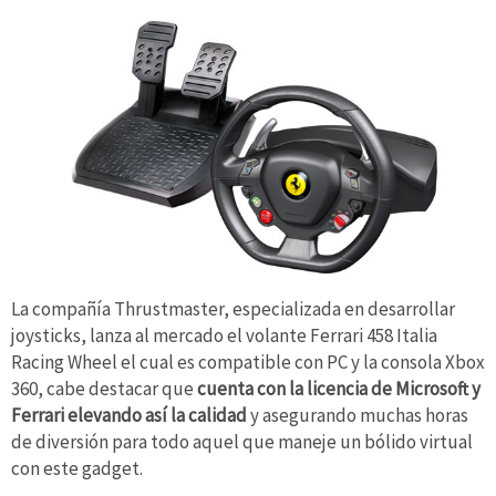
La compañía Thrustmaster, especializada en desarrollar
joysticks, lanza al mercado el volante Ferrari 458 Italia
Racing Wheel el cual es compatible con PC y la consola Xbox
360, cabe destacar que
cuenta con la licencia de Microsoft y
Ferrari elevando así la calidad
y asegurando muchas horas
de diversión para todo aquel que maneje un bólido virtual
con este gadget.