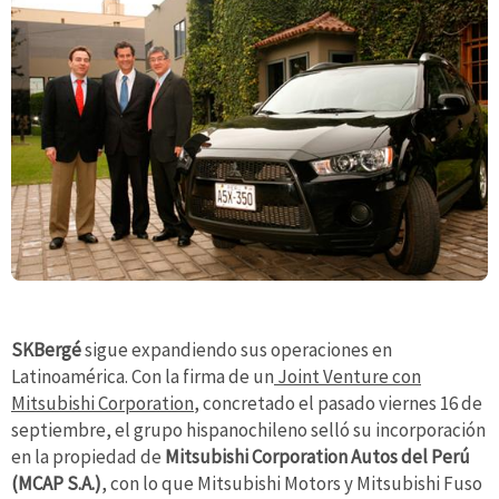
SKBergé
sigue expandiendo sus operaciones en
Latinoamérica. Con la firma de un
Joint Venture con
Mitsubishi Corporation
, concretado el pasado viernes 16 de
septiembre, el grupo hispanochileno selló su incorporación
en la propiedad de
Mitsubishi Corporation Autos del Perú
(MCAP S.A.)
, con lo que Mitsubishi Motors y Mitsubishi Fuso