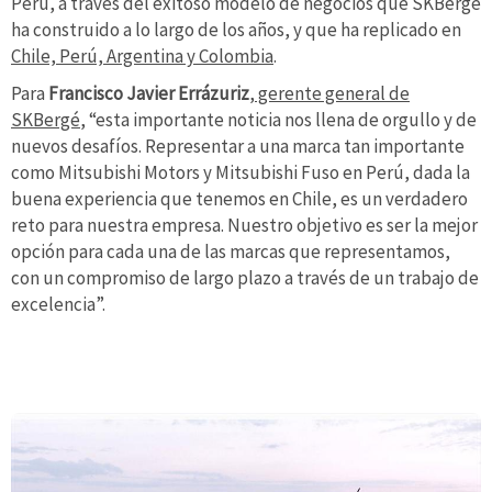
Perú, a través del exitoso modelo de negocios que SKBergé
ha construido a lo largo de los años, y que ha replicado en
Chile, Perú, Argentina y Colombia
.
Para
Francisco Javier Errázuriz
,
gerente general de
SKBergé
, “esta importante noticia nos llena de orgullo y de
nuevos desafíos. Representar a una marca tan importante
como Mitsubishi Motors y Mitsubishi Fuso en Perú, dada la
buena experiencia que tenemos en Chile, es un verdadero
reto para nuestra empresa. Nuestro objetivo es ser la mejor
opción para cada una de las marcas que representamos,
con un compromiso de largo plazo a través de un trabajo de
excelencia”.