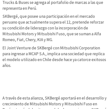
Trucks & Buses se agrega al portafolio de marcas a las que
representa en Perú.
SKBergé, que posee una participación en el mercado
peruano que actualmente supera el 12, pretende reforzar
su condición de liderazgo con la incorporación de
Mitsubishi Motors y Mitsubishi Fuso, que se suman a Alfa
Romeo, Fiat, Chery, KIA y MG.
El Joint Venture de SKBergé con Mitsubishi Corporation
para ingresar a MCAP S.A., implica una sociedad que replica
el modelo utilizado en Chile desde hace ya catorce exitosos
años.
A través de esta alianza, SKBergé aportará en el desarrollo y
crecimiento de Mitsubishi Motors y Mitsubishi Fuso en