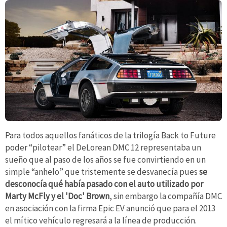
Para todos aquellos fanáticos de la trilogía Back to Future
poder “pilotear” el DeLorean DMC 12 representaba un
sueño que al paso de los años se fue convirtiendo en un
simple “anhelo” que tristemente se desvanecía pues
se
desconocía qué había pasado con el auto utilizado por
Marty McFly y el 'Doc' Brown
, sin embargo la compañía DMC
en asociación con la firma Epic EV anunció que para el 2013
el mítico vehículo regresará a la línea de producción.