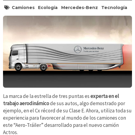
Camiones
Ecología
Mercedes-Benz
Tecnología
La marca de la estrella de tres puntas es
experta en el
trabajo aerodinámico
de sus autos, algo demostrado por
ejemplo, en el Cx récord de su Clase E. Ahora, utiliza toda su
experiencia para favorecer al mundo de los camiones con
este “Aero-Tráiler” desarrollado para el nuevo camión
Actros.