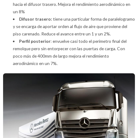
hacia el difusor trasero. Mejora el rendimiento aerodinámico en
un 8%
Difusor trasero:
tiene una particular forma de paralelogramo
y se encarga de aportar orden al flujo de aire que proviene del
piso carenado. Reduce el avance entre un 1 y un 2%.
Perfil posterior
: envuelve casi todo el perímetro final del
remolque pero sin entorpecer con las puertas de carga. Con
poco más de 400mm de largo mejora el rendimiento
aerodinámico en un 7%.