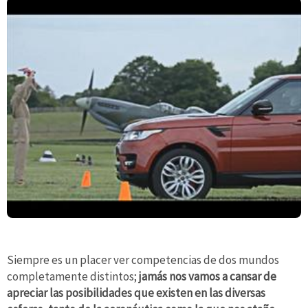
Siempre es un placer ver competencias de dos mundos
completamente distintos;
jamás nos vamos a cansar de
apreciar las posibilidades que existen en las diversas