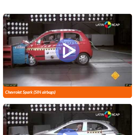
Chevrolet Spark (SIN airbags)