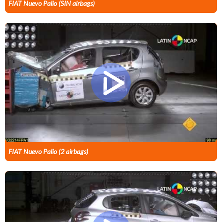
FIAT Nuevo Palio (SIN airbags)
FIAT Nuevo Palio (2 airbags)