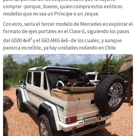
comprar -porque, bueno, quien compra estos exóticos
modelos que no sea un Príncipe o un Jeque.
Con esto, sería el tercer modelo de Mercedes en explotar el
formato de ejes portales en el Clase G, siguiendo los pasos
2
del G500 4x4
y el G63 AMG 6x6 -de los cuales, y aunque
parezca increíble, ya hay unidades rodando en Chile.