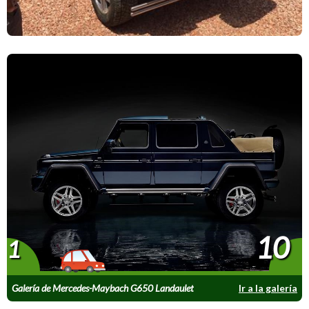
10
1
Galería de Mercedes-Maybach G650 Landaulet
Ir a la galería