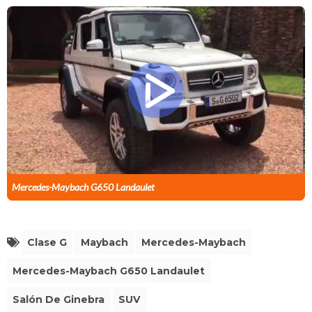
Mercedes-Maybach G650 Landaulet
Clase G
Maybach
Mercedes-Maybach
Mercedes-Maybach G650 Landaulet
Salón De Ginebra
SUV