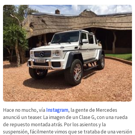
Hace no mucho, vía
Instagram
, la gente de Mercedes
anunció un teaser. La imagen de un Clase G, con una rueda
de repuesto montada atrás. Por los asientos y la
suspensión, fácilmente vimos que se trataba de una versión