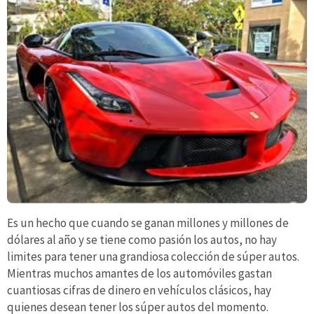
Es un hecho que cuando se ganan millones y millones de
dólares al año y se tiene como pasión los autos, no hay
limites para tener una grandiosa colección de súper autos.
Mientras muchos amantes de los automóviles gastan
cuantiosas cifras de dinero en vehículos clásicos, hay
quienes desean tener los súper autos del momento.