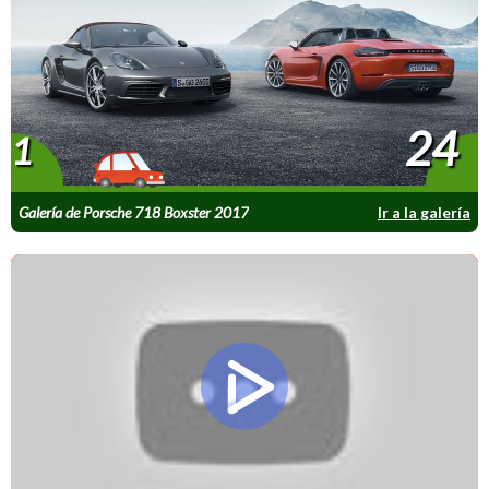
24
1
Galería de Porsche 718 Boxster 2017
Ir a la galería