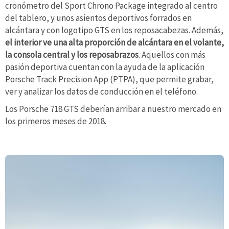
cronómetro del Sport Chrono Package integrado al centro
del tablero, y unos asientos deportivos forrados en
alcántara y con logotipo GTS en los reposacabezas. Además,
el interior ve una alta proporción de alcántara en el volante,
la consola central y los reposabrazos
. Aquellos con más
pasión deportiva cuentan con la ayuda de la aplicación
Porsche Track Precision App (PTPA), que permite grabar,
ver y analizar los datos de conducción en el teléfono.
Los Porsche 718 GTS deberían arribar a nuestro mercado en
los primeros meses de 2018.