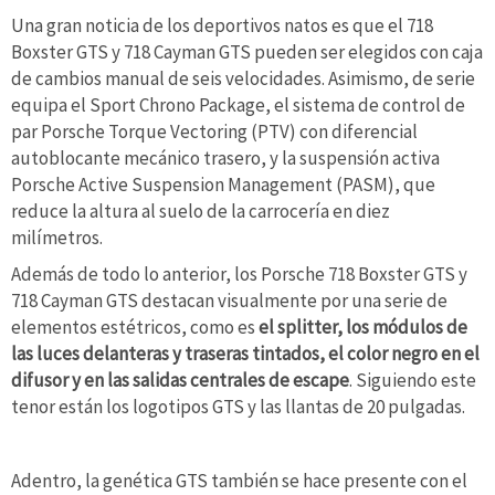
Una gran noticia de los deportivos natos es que el 718
Boxster GTS y 718 Cayman GTS pueden ser elegidos con caja
de cambios manual de seis velocidades. Asimismo, de serie
equipa el Sport Chrono Package, el sistema de control de
par Porsche Torque Vectoring (PTV) con diferencial
autoblocante mecánico trasero, y la suspensión activa
Porsche Active Suspension Management (PASM), que
reduce la altura al suelo de la carrocería en diez
milímetros.
Además de todo lo anterior, los Porsche 718 Boxster GTS y
718 Cayman GTS destacan visualmente por una serie de
elementos estétricos, como es
el splitter, los módulos de
las luces delanteras y traseras tintados, el color negro en el
difusor y en las salidas centrales de escape
. Siguiendo este
tenor están los logotipos GTS y las llantas de 20 pulgadas.
Adentro, la genética GTS también se hace presente con el