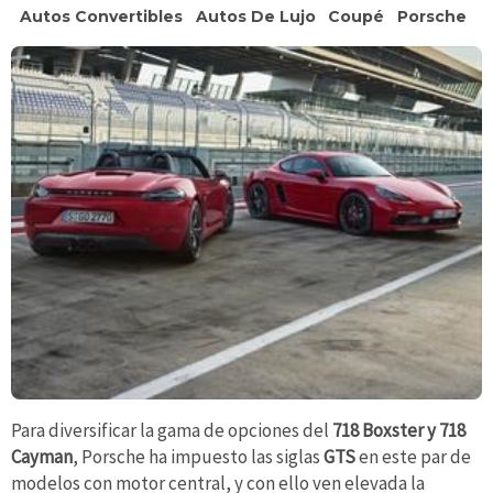
Autos Convertibles
Autos De Lujo
Coupé
Porsche
Para diversificar la gama de opciones del
718 Boxster y 718
Cayman
, Porsche ha impuesto las siglas
GTS
en este par de
modelos con motor central, y con ello ven elevada la