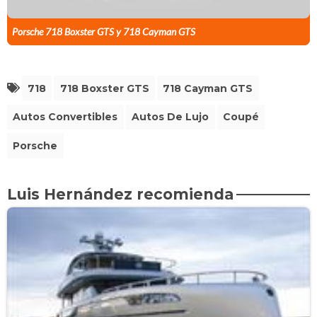
Porsche 718 Boxster GTS y 718 Cayman GTS
718
718 Boxster GTS
718 Cayman GTS
Autos Convertibles
Autos De Lujo
Coupé
Porsche
Luis Hernández recomienda