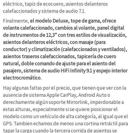
eléctrico, tapiz de ecocuero, asientos delanteros
calefaccionados y sistema de audio 7.1.
Finalmente,
el modelo Deluxe, tope de gama, ofrece
volante calefaccionado, cambios al volante, panel digital
de instrumentos de 12,3" con tres estilos de visualización,
asientos delanteros eléctricos, con masaje (para
conductor) y climatización (calefaccionados y ventilados),
asientos traseros calefaccionados, tapicería de cuero
natural, doble comando de ajuste para el asiento del
pasajero, sistema de audio HiFi Infinity 9.1 y espejo interior
electrocromático.
Hay algunas faltas por el precio, que tienen que ver con la
ausencia de sistema Apple CarPlay, Android Auto o
derechamente algún soporte Mirrorlink, imperdonable a
estas alturas, especialmente si se quiere posicionar el
modelo como un vehículo de alta categoría, al igual que el
GPS. Tambien echamos de menos una cortina retráctil para
tapar la carga cuando la tercera corrida de asientos se