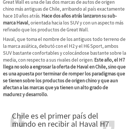
Great Wall es una de las dos marcas de autos de origen
chino más antiguas de Chile, arribando al país exactamente
hace 10 años atrás.
Hace dos años atrás lanzaron su sub-
marca Haval
, orientada hacia los SUV y con un aspecto más
refinado que los productos de Great Wall.
Haval, que toma el nombre de los antiguos todo terreno de
la marca asiática, debutó con el H2 y el H6 Sport, ambos
SUV bastante confortables y colocándose bastante sobre la
media, con respecto a sus rivales del origen.
Este año, el H7
llega no solo a engrosar la oferta de Haval en Chile, sino que
es una apuesta por terminar de romper los paradigmas que
se tienen sobre los productos de origen chino y que aun
afectan a las marcas que ya tienen un alto grado de
madurez y desarrollo.
Chile es el primer país del
mundo en recibir al Haval H7