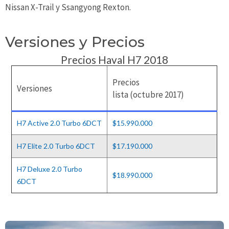
Nissan X-Trail y Ssangyong Rexton.
Versiones y Precios
Precios Haval H7 2018
Precios
Versiones
lista (octubre 2017)
H7 Active 2.0 Turbo 6DCT
$15.990.000
H7 Elite 2.0 Turbo 6DCT
$17.190.000
H7 Deluxe 2.0 Turbo
$18.990.000
6DCT