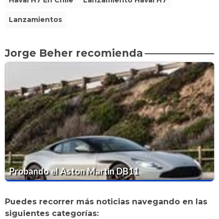
Lanzamientos
Jorge Beher recomienda
Probando el Aston Martin DB11
Puedes recorrer más noticias navegando en las
siguientes categorías: