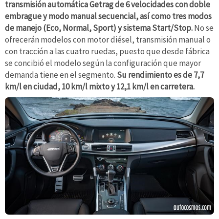
transmisión automática Getrag de 6 velocidades con doble
embrague y modo manual secuencial, así como tres modos
de manejo (Eco, Normal, Sport) y sistema Start/Stop.
No se
ofrecerán modelos con motor diésel, transmisión manual o
con tracción a las cuatro ruedas, puesto que desde fábrica
se concibió el modelo según la configuración que mayor
demanda tiene en el segmento.
Su rendimiento es de 7,7
km/l en ciudad, 10 km/l mixto y 12,1 km/l en carretera.