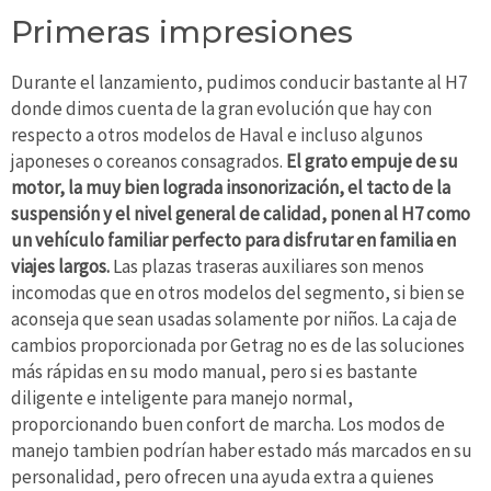
Primeras impresiones
Durante el lanzamiento, pudimos conducir bastante al H7
donde dimos cuenta de la gran evolución que hay con
respecto a otros modelos de Haval e incluso algunos
japoneses o coreanos consagrados.
El grato empuje de su
motor, la muy bien lograda insonorización, el tacto de la
suspensión y el nivel general de calidad, ponen al H7 como
un vehículo familiar perfecto para disfrutar en familia en
viajes largos.
Las plazas traseras auxiliares son menos
incomodas que en otros modelos del segmento, si bien se
aconseja que sean usadas solamente por niños. La caja de
cambios proporcionada por Getrag no es de las soluciones
más rápidas en su modo manual, pero si es bastante
diligente e inteligente para manejo normal,
proporcionando buen confort de marcha. Los modos de
manejo tambien podrían haber estado más marcados en su
personalidad, pero ofrecen una ayuda extra a quienes