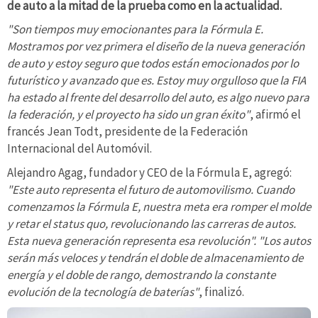
de auto a la mitad de la prueba como en la actualidad.
"Son tiempos muy emocionantes para la Fórmula E.
Mostramos por vez primera el diseño de la nueva generación
de auto y estoy seguro que todos están emocionados por lo
futurístico y avanzado que es. Estoy muy orgulloso que la FIA
ha estado al frente del desarrollo del auto, es algo nuevo para
la federación, y el proyecto ha sido un gran éxito"
, afirmó el
francés Jean Todt, presidente de la Federación
Internacional del Automóvil.
Alejandro Agag, fundador y CEO de la Fórmula E, agregó:
"Este auto representa el futuro de automovilismo. Cuando
comenzamos la Fórmula E, nuestra meta era romper el molde
y retar el status quo, revolucionando las carreras de autos.
Esta nueva generación representa esa revolución". "Los autos
serán más veloces y tendrán el doble de almacenamiento de
energía y el doble de rango, demostrando la constante
evolución de la tecnología de baterías"
, finalizó.