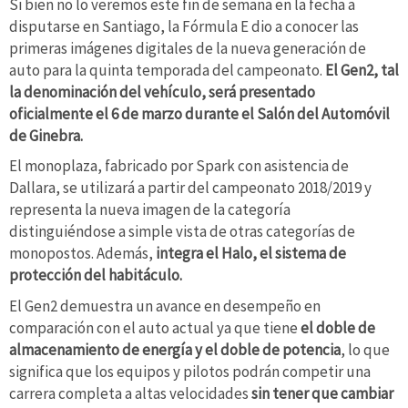
Si bien no lo veremos este fin de semana en la fecha a
disputarse en Santiago, la Fórmula E dio a conocer las
primeras imágenes digitales de la nueva generación de
auto para la quinta temporada del campeonato.
El Gen2, tal
la denominación del vehículo, será presentado
oficialmente el 6 de marzo durante el Salón del Automóvil
de Ginebra.
El monoplaza, fabricado por Spark con asistencia de
Dallara, se utilizará a partir del campeonato 2018/2019 y
representa la nueva imagen de la categoría
distinguiéndose a simple vista de otras categorías de
monopostos. Además,
integra el Halo, el sistema de
protección del habitáculo.
El Gen2 demuestra un avance en desempeño en
comparación con el auto actual ya que tiene
el doble de
almacenamiento de energía y el doble de potencia
, lo que
significa que los equipos y pilotos podrán competir una
carrera completa a altas velocidades
sin tener que cambiar