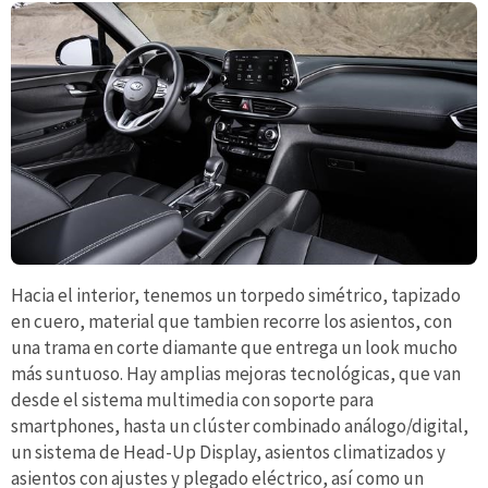
Hacia el interior, tenemos un torpedo simétrico, tapizado
en cuero, material que tambien recorre los asientos, con
una trama en corte diamante que entrega un look mucho
más suntuoso. Hay amplias mejoras tecnológicas, que van
desde el sistema multimedia con soporte para
smartphones, hasta un clúster combinado análogo/digital,
un sistema de Head-Up Display, asientos climatizados y
asientos con ajustes y plegado eléctrico, así como un