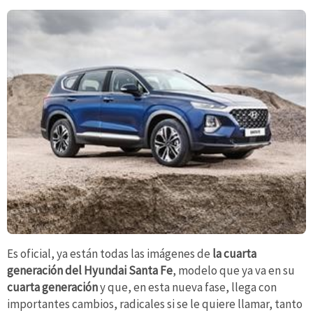
Es oficial, ya están todas las imágenes de
la cuarta
generación del Hyundai Santa Fe
, modelo que ya va en su
cuarta generación
y que, en esta nueva fase, llega con
importantes cambios, radicales si se le quiere llamar, tanto