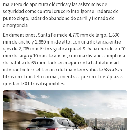
maletero de apertura eléctrica y las asistencias de
seguridad como control crucero inteligente, radares de
punto ciego, radar de abandono de carril y frenado de
emergencia.
En dimensiones, Santa Fe mide 4,770 mm de largo, 1,890
mm de ancho y 1,680 mm de alto, con una distancia entre
ejes de 2,765 mm. Esto significa que el SUV ha crecido en 70
mm de largo y 10 mm de ancho, con una distancia ampliada
de batalla de 65 mm, todo en mejora de la habitabilidad
interior. Incluso el tamaño del maletero sube de 585 a 625
litros en el modelo normal, mientras que en el de 7 plazas
quedan 130 litros disponibles.