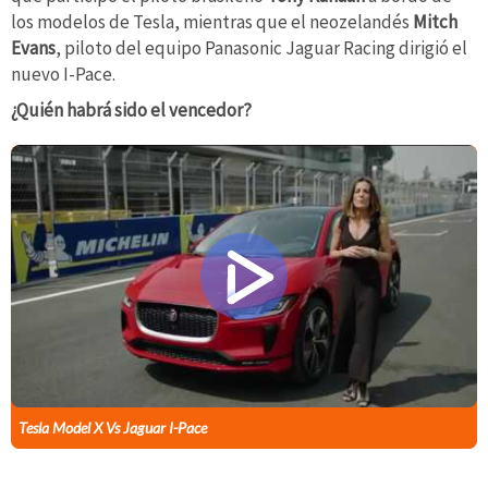
los modelos de Tesla, mientras que el neozelandés
Mitch
Evans
, piloto del equipo Panasonic Jaguar Racing dirigió el
nuevo I-Pace.
¿Quién habrá sido el vencedor?
Tesla Model X Vs Jaguar I-Pace