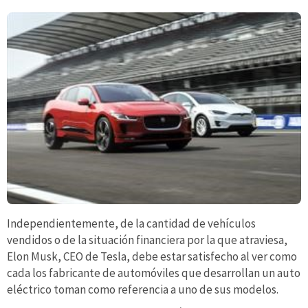
Independientemente, de la cantidad de vehículos
vendidos o de la situación financiera por la que atraviesa,
Elon Musk, CEO de Tesla, debe estar satisfecho al ver como
cada los fabricante de automóviles que desarrollan un auto
eléctrico toman como referencia a uno de sus modelos.