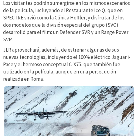
Los visitantes podrán sumergirse en los mismos escenarios
de la película, incluyendo el Restaurante Ice Q, que en
SPECTRE sirvió como la Clínica Hoffler, y disfrutar de los
dos modelos que la división especial del grupo (SVO)
desarrolló para el film: un Defender SVR y un Range Rover
SVR.
JLR aprovechará, además, de estrenar algunas de sus
nuevas tecnologías, incluyendo el 100% eléctrico Jaguar i-
Pace y el hermoso conceptual C-X75, que también fue
utilizado en la película, aunque en una persecución
realizada en Roma.