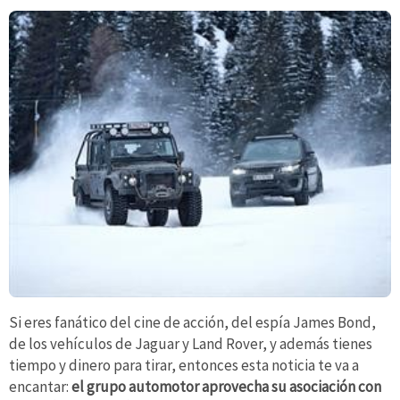
Si eres fanático del cine de acción, del espía James Bond,
de los vehículos de Jaguar y Land Rover, y además tienes
tiempo y dinero para tirar, entonces esta noticia te va a
encantar:
el grupo automotor aprovecha su asociación con