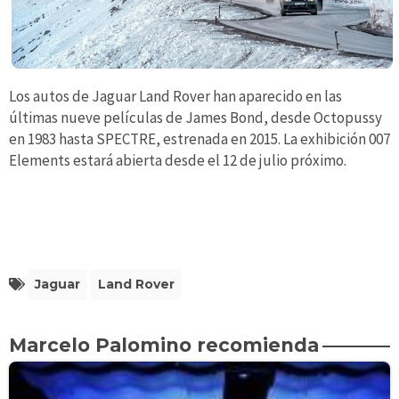
Los autos de Jaguar Land Rover han aparecido en las
últimas nueve películas de James Bond, desde Octopussy
en 1983 hasta SPECTRE, estrenada en 2015. La exhibición 007
Elements estará abierta desde el 12 de julio próximo.
Jaguar
Land Rover
Marcelo Palomino recomienda