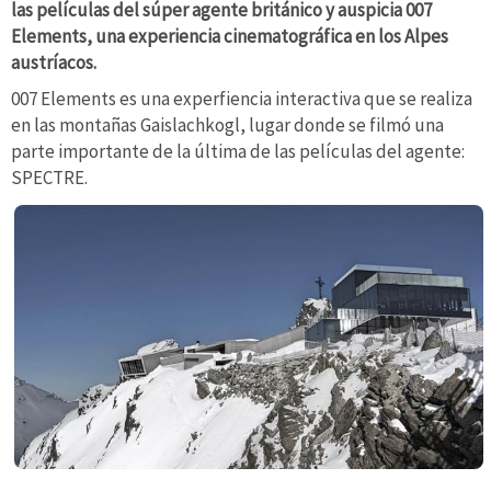
las películas del súper agente británico y auspicia 007
Elements, una experiencia cinematográfica en los Alpes
austríacos.
007 Elements es una experfiencia interactiva que se realiza
en las montañas Gaislachkogl, lugar donde se filmó una
parte importante de la última de las películas del agente:
SPECTRE.