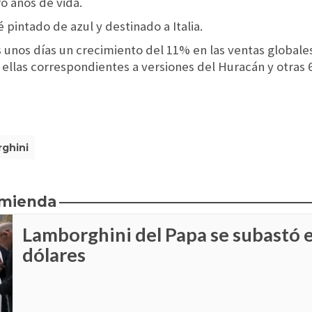
o años de vida.
 pintado de azul y destinado a Italia.
unos días un crecimiento del 11% en las ventas globales
 ellas correspondientes a versiones del Huracán y otras 
ghini
omienda
Lamborghini del Papa se subastó 
dólares