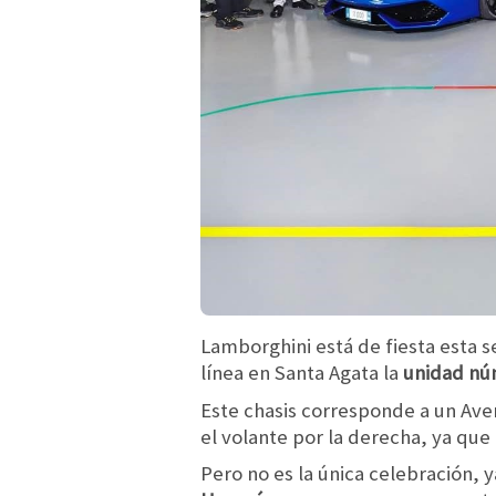
Lamborghini está de fiesta esta 
línea en Santa Agata la
unidad nú
Este chasis corresponde a un Ave
el volante por la derecha, ya que
Pero no es la única celebración, 