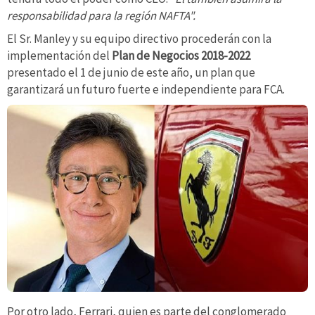
responsabilidad para la región NAFTA".
El Sr. Manley y su equipo directivo procederán con la
implementación del
Plan de Negocios 2018-2022
presentado el 1 de junio de este año, un plan que
garantizará un futuro fuerte e independiente para FCA.
Por otro lado, Ferrari, quien es parte del conglomerado