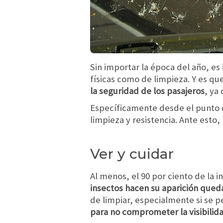
Sin importar la época del año, es
físicas como de limpieza. Y es q
la seguridad de los pasajeros
, ya
Específicamente desde el punto de
limpieza y resistencia. Ante esto,
Ver y cuidar
Al menos, el 90 por ciento de la i
insectos hacen su aparición qued
de limpiar, especialmente si se
para no comprometer la visibilid