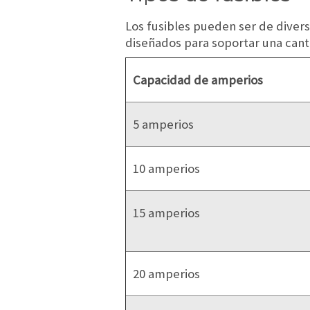
Los fusibles pueden ser de diver
diseñados para soportar una cant
Capacidad de amperios
5 amperios
10 amperios
15 amperios
20 amperios