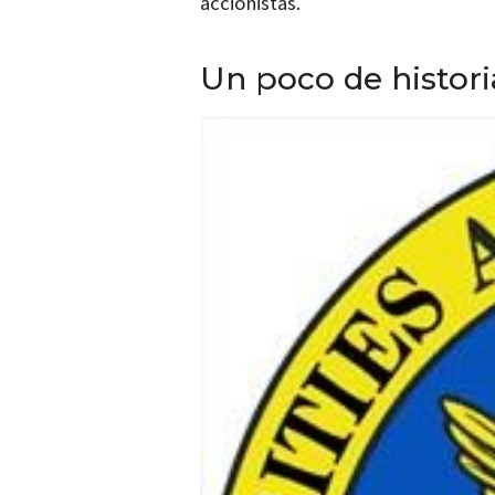
accionistas.
Un poco de histori