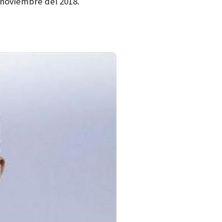
 noviembre del 2018.