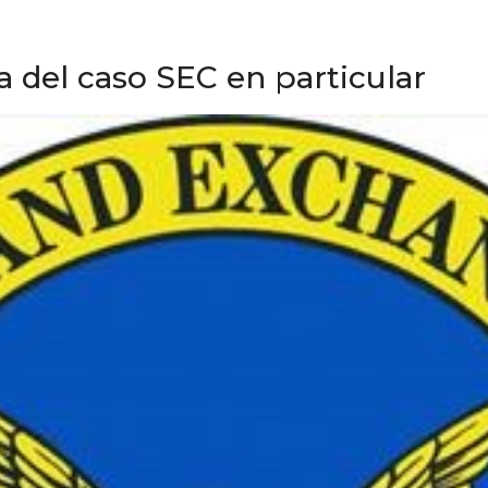
a del caso SEC en particular