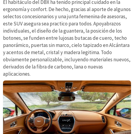
El habitáculo del DBX ha tenido principal cuidado en la
ergonomía y confort. De hecho, gracias al aporte de algunos
selectos concesionarios y una junta femenina de asesoras,
este SUV asegura sea practico para todos. Apoyabrazos
individuales, el diseño de la guantera, la posición de los
botones, se funden entre lujosas butacas de cuero, techo
panorámico, puertas sin marco, cielo tapizado en Alcántara
y acentos de metal, cristal y madera legitima. Todo
obviamente personalizable, incluyendo materiales nuevos,
derivados de la fibra de carbono, lana o nuevas
aplicaciones.