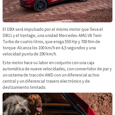
El DBX será impulsado por el mismo motor que lleva el
DB11 y el Vantage, una unidad Mercedes-AMG V8 Twin
Turbo de cuatro litros, que eroga 550 Hp y 700 Nm de
torque. Alcanza los 100 km/h en 4,5 segundos y una
velocidad punta de 290 km/h.
Este motor hace su labor en conjunto con una caja
automática de nueve velocidades, con convertidor de par y
un sistema de tracción AWD con un diferencial activo
central y un diferencial trasero electrónico y de
deslizamiento limitado.