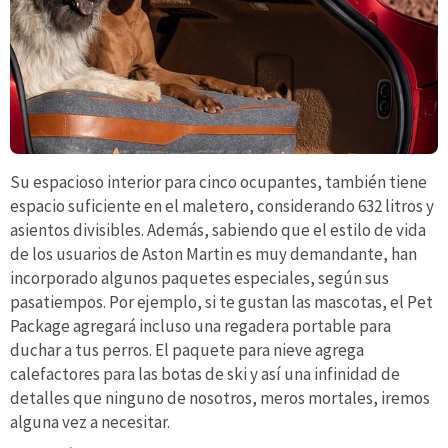
Su espacioso interior para cinco ocupantes, también tiene
espacio suficiente en el maletero, considerando 632 litros y
asientos divisibles. Además, sabiendo que el estilo de vida
de los usuarios de Aston Martin es muy demandante, han
incorporado algunos paquetes especiales, según sus
pasatiempos. Por ejemplo, si te gustan las mascotas, el Pet
Package agregará incluso una regadera portable para
duchar a tus perros. El paquete para nieve agrega
calefactores para las botas de ski y así una infinidad de
detalles que ninguno de nosotros, meros mortales, iremos
alguna vez a necesitar.