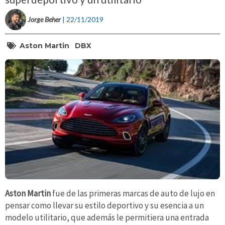
Jorge Beher
| 22/11/2019
Aston Martin
DBX
Aston Martin
fue de las primeras marcas de auto de lujo en
pensar como llevar su estilo deportivo y su esencia a un
modelo utilitario, que además le permitiera una entrada