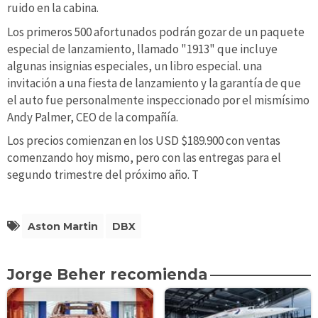
ruido en la cabina.
Los primeros 500 afortunados podrán gozar de un paquete
especial de lanzamiento, llamado "1913" que incluye
algunas insignias especiales, un libro especial. una
invitación a una fiesta de lanzamiento y la garantía de que
el auto fue personalmente inspeccionado por el mismísimo
Andy Palmer, CEO de la compañía.
Los precios comienzan en los USD $189.900 con ventas
comenzando hoy mismo, pero con las entregas para el
segundo trimestre del próximo año. T
Aston Martin
DBX
Jorge Beher recomienda